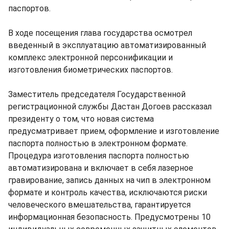
паспортов.
В ходе посещения глава государства осмотрел
введенный в эксплуатацию автоматизированный
комплекс электронной персонификации и
изготовления биометрических паспортов.
Заместитель председателя Государственной
регистрационной службы Дастан Догоев рассказал
президенту о том, что новая система
предусматривает прием, оформление и изготовление
паспорта полностью в электронном формате.
Процедура изготовления паспорта полностью
автоматизирована и включает в себя лазерное
гравирование, запись данных на чип в электронном
формате и контроль качества, исключаются риски
человеческого вмешательства, гарантируется
информационная безопасность. Предусмотрены 10