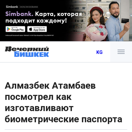
KG
Алмазбек Атамбаев
посмотрел как
изготавливают
биометрические паспорта