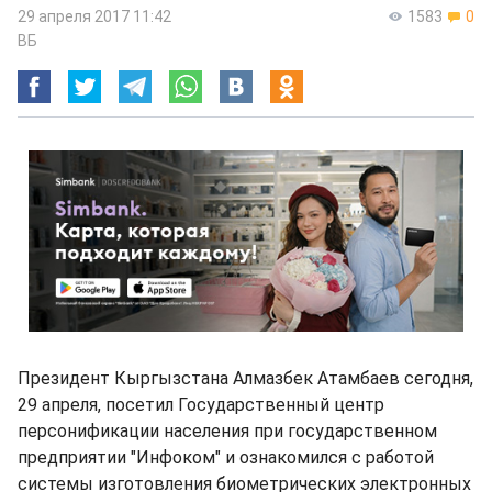
29 апреля 2017 11:42
1583
0
ВБ
Президент Кыргызстана Алмазбек Атамбаев сегодня,
29 апреля, посетил Государственный центр
персонификации населения при государственном
предприятии "Инфоком" и ознакомился с работой
системы изготовления биометрических электронных