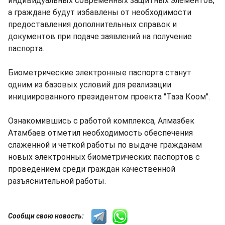
индивидуальных современных защитных элементов,
а граждане будут избавлены от необходимости
предоставления дополнительных справок и
документов при подаче заявлений на получение
паспорта.
Биометрические электронные паспорта станут
одним из базовых условий для реализации
инициированного президентом проекта "Таза Коом".
Ознакомившись с работой комплекса, Алмазбек
Атамбаев отметил необходимость обеспечения
слаженной и четкой работы по выдаче гражданам
новых электронных биометрических паспортов с
проведением среди граждан качественной
разъяснительной работы.
Сообщи свою новость: