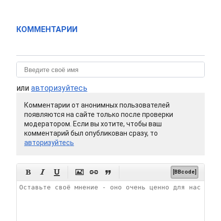
КОММЕНТАРИИ
или
авторизуйтесь
Комментарии от анонимных пользователей
появляются на сайте только после проверки
модератором. Если вы хотите, чтобы ваш
комментарий был опубликован сразу, то
авторизуйтесь






[BBcode]