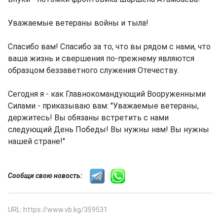
Уважаемые ветераны войны и тыла!
Спасибо вам! Спасибо за то, что вы рядом с нами, что
ваша жизнь и свершения по-прежнему являются
образцом беззаветного служения Отечеству.
Сегодня я - как Главнокомандующий Вооруженными
Силами - приказываю вам: "Уважаемые ветераны,
держитесь! Вы обязаны встретить с нами
следующий День Победы! Вы нужны нам! Вы нужны
нашей стране!"
Сообщи свою новость:
URL: https://www.vb.kg/359531