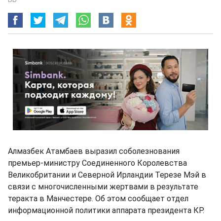
Алмазбек Атамбаев выразил соболезнования
премьер-министру Соединенного Королевства
Великобритании и Северной Ирландии Терезе Мэй в
связи с многочисленными жертвами в результате
теракта в Манчестере. Об этом сообщает отдел
информационной политики аппарата президента КР.