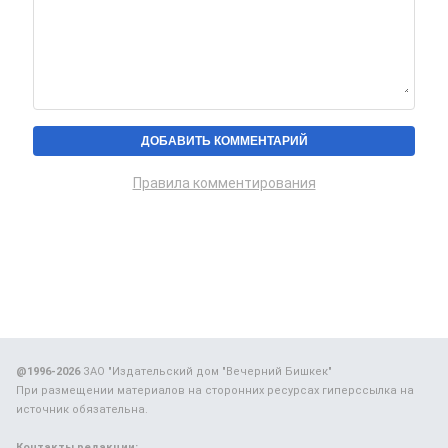
Правила комментирования
@1996-2026
ЗАО "Издательский дом "Вечерний Бишкек"
При размещении материалов на сторонних ресурсах гиперссылка на
источник обязательна.
Контакты редакции: