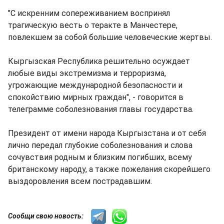
"С искренним сопереживанием воспринял
трагическую весть о теракте в Манчестере,
повлекшем за собой большие человеческие жертвы.
Кыргызская Республика решительно осуждает
любые виды экстремизма и терроризма,
угрожающие международной безопасности и
спокойствию мирных граждан", - говорится в
телеграмме соболезнования главы государства.
Президент от имени народа Кыргызстана и от себя
лично передал глубокие соболезнования и слова
сочувствия родным и близким погибших, всему
британскому народу, а также пожелания скорейшего
выздоровления всем пострадавшим.
Сообщи свою новость: