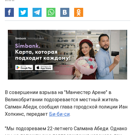
В совершении взрыва на "Манчестер Арене" в
Великобритании подозревается местный житель
Салман Абеди, сообщил глава городской полиции Иан
Хопкинс, передает
Би-би-си
.
"Мы подозреваем 22-летнего Салмана Абеди. Однако