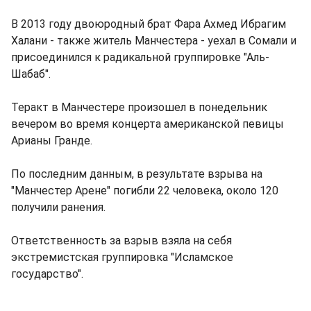
В 2013 году двоюродный брат Фара Ахмед Ибрагим
Халани - также житель Манчестера - уехал в Сомали и
присоединился к радикальной группировке "Аль-
Шабаб".
Теракт в Манчестере произошел в понедельник
вечером во время концерта американской певицы
Арианы Гранде.
По последним данным, в результате взрыва на
"Манчестер Арене" погибли 22 человека, около 120
получили ранения.
Ответственность за взрыв взяла на себя
экстремистская группировка "Исламское
государство".