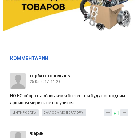
КОММЕНТАРИИ
горбатого лепишь
25.05.2017, 11:23
НО НО обороты сбавь кем я был есть и буду всех одним
аршином мерить не получится
+1
ЦИТИРОВАТЬ
ЖАЛОБА МОДЕРАТОРУ
Фарик