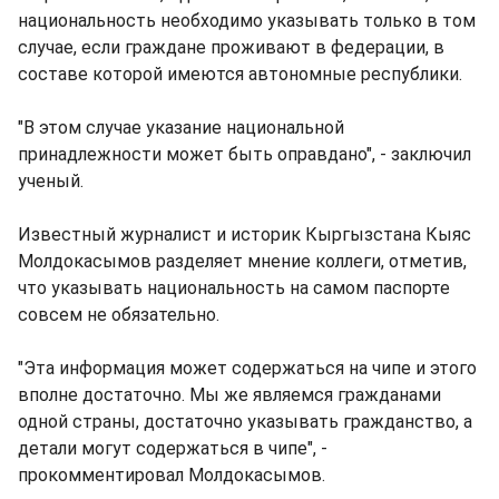
национальность необходимо указывать только в том
случае, если граждане проживают в федерации, в
составе которой имеются автономные республики.
"В этом случае указание национальной
принадлежности может быть оправдано", - заключил
ученый.
Известный журналист и историк Кыргызстана Кыяс
Молдокасымов разделяет мнение коллеги, отметив,
что указывать национальность на самом паспорте
совсем не обязательно.
"Эта информация может содержаться на чипе и этого
вполне достаточно. Мы же являемся гражданами
одной страны, достаточно указывать гражданство, а
детали могут содержаться в чипе", -
прокомментировал Молдокасымов.