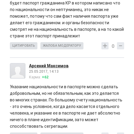
будет паспорт гражданина КР в котором написано что
по национальности он нептунианец, это никак не
поможет, потому что сам факт наличия паспорта уже
делает его гражданином. и органы безопасности
смотрят не на национальность в паспорте, а на то какой
стране этот паспорт принадлежит
0
ЦИТИРОВАТЬ
ЖАЛОБА МОДЕРАТОРУ
Арсений Максимов
25.05.2017, 14:13
Карма:
+62
Указание национальности в паспорте можно сделать
добровольным, но не обязательным, как это делается
во многих странах. По большому счету национальность
- это очень условное, когда дело касается отдельного
человека, и указание ее в паспорте не дает абсолютно
ничего в плане идентификации, зато может
способствовать сегрегации.