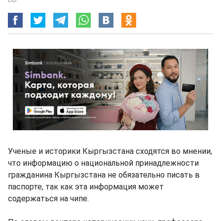
Ученые и историки Кыргызстана сходятся во мнении,
что информацию о национальной принадлежности
гражданина Кыргызстана не обязательно писать в
паспорте, так как эта информация может
содержаться на чипе.