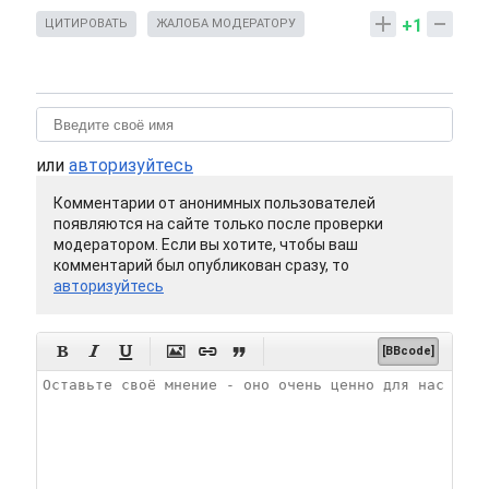
+1
ЦИТИРОВАТЬ
ЖАЛОБА МОДЕРАТОРУ
или
авторизуйтесь
Комментарии от анонимных пользователей
появляются на сайте только после проверки
модератором. Если вы хотите, чтобы ваш
комментарий был опубликован сразу, то
авторизуйтесь






[BBcode]