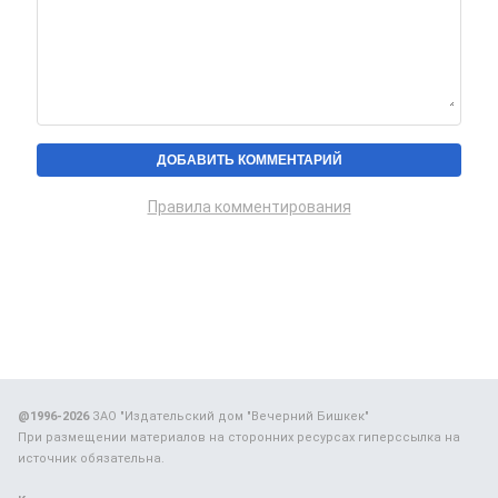
Правила комментирования
@1996-2026
ЗАО "Издательский дом "Вечерний Бишкек"
При размещении материалов на сторонних ресурсах гиперссылка на
источник обязательна.