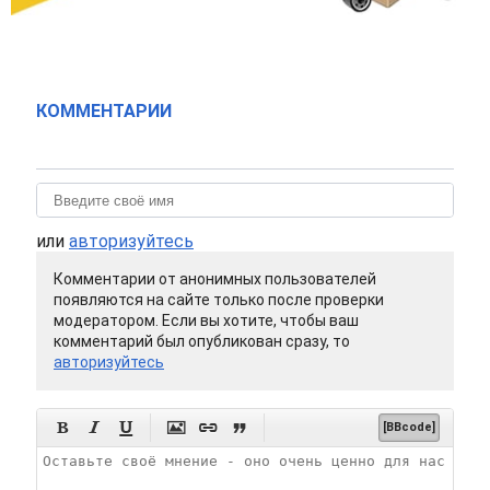
КОММЕНТАРИИ
или
авторизуйтесь
Комментарии от анонимных пользователей
появляются на сайте только после проверки
модератором. Если вы хотите, чтобы ваш
комментарий был опубликован сразу, то
авторизуйтесь






[BBcode]