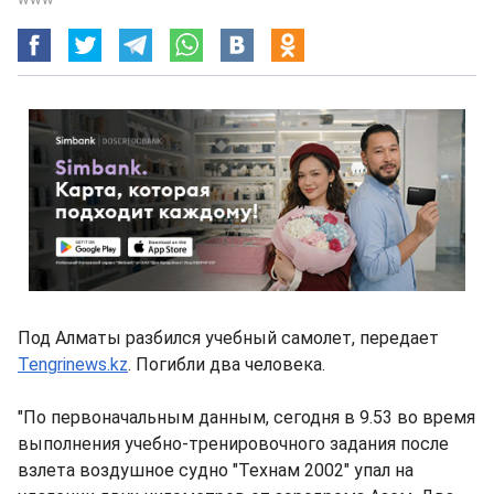
Под Алматы разбился учебный самолет, передает
Tengrinews.kz
. Погибли два человека.
"По первоначальным данным, сегодня в 9.53 во время
выполнения учебно-тренировочного задания после
взлета воздушное судно "Технам 2002" упал на