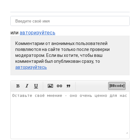
или
авторизуйтесь
Комментарии от анонимных пользователей
появляются на сайте только после проверки
модератором. Если вы хотите, чтобы ваш
комментарий был опубликован сразу, то
авторизуйтесь






[BBcode]