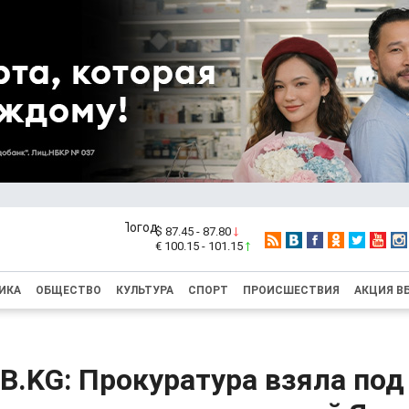
$ 87.45 - 87.80
€ 100.15 - 101.15
ИКА
ОБЩЕСТВО
КУЛЬТУРА
СПОРТ
ПРОИСШЕСТВИЯ
АКЦИЯ В
B.KG: Прокуратура взяла под