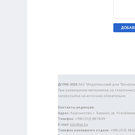
@1996-2026
ЗАО "Издательский дом "Вечерн
При размещении материалов на сторонних 
гиперссылка на источник обязательна.
Контакты редакции:
Адрес:
Кыргызстан, г. Бишкек, ул. Усенбаева,
Телефон:
+996 (312) 88-18-09.
E-mail:
info@vb.kg
Телефон рекламного отдела:
+996 (312) 48-62