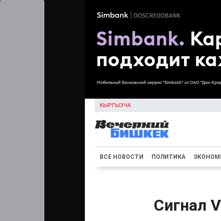
КЫРГЫЗЧА
ВСЕ НОВОСТИ
ПОЛИТИКА
ЭКОНОМ
Сигнал V