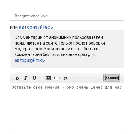
или
авторизуйтесь
Комментарии от анонимных пользователей
появляются на сайте только после проверки
модератором. Если вы хотите, чтобы ваш
комментарий был опубликован сразу, то
авторизуйтесь






[BBcode]