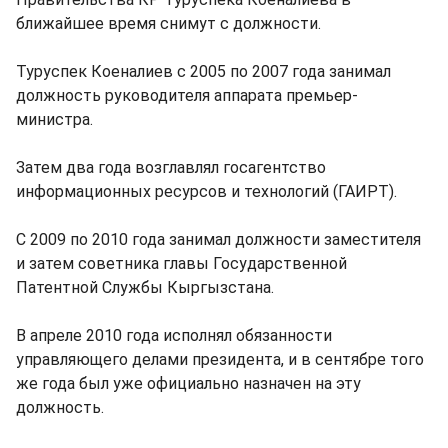
ближайшее время снимут с должности.
Туруспек Коеналиев с 2005 по 2007 года занимал
должность руководителя аппарата премьер-
министра.
Затем два года возглавлял госагентство
информационных ресурсов и технологий (ГАИРТ).
С 2009 по 2010 года занимал должности заместителя
и затем советника главы Государственной
Патентной Службы Кыргызстана.
В апреле 2010 года исполнял обязанности
управляющего делами президента, и в сентябре того
же года был уже официально назначен на эту
должность.