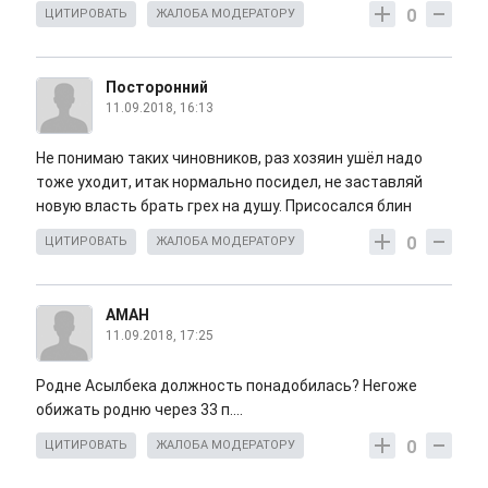
0
ЦИТИРОВАТЬ
ЖАЛОБА МОДЕРАТОРУ
Посторонний
11.09.2018, 16:13
Не понимаю таких чиновников, раз хозяин ушёл надо
тоже уходит, итак нормально посидел, не заставляй
новую власть брать грех на душу. Присосался блин
0
ЦИТИРОВАТЬ
ЖАЛОБА МОДЕРАТОРУ
АМАН
11.09.2018, 17:25
Родне Асылбека должность понадобилась? Негоже
обижать родню через 33 п....
0
ЦИТИРОВАТЬ
ЖАЛОБА МОДЕРАТОРУ