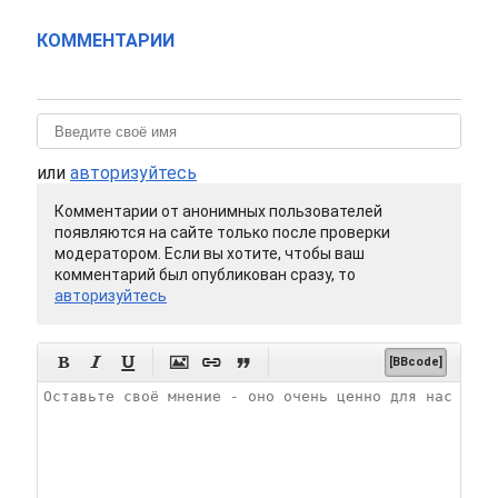
КОММЕНТАРИИ
или
авторизуйтесь
Комментарии от анонимных пользователей
появляются на сайте только после проверки
модератором. Если вы хотите, чтобы ваш
комментарий был опубликован сразу, то
авторизуйтесь






[BBcode]