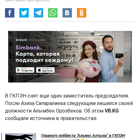
В ГКПЭН снят еще один заместитель председателя.
После Азиза Сапаралиева следующим лишился своей
должности Алымбек Орозбеков. Об этом
VB.KG
сообщили источники в правительстве.
Главного лоббиста "Альянс Алтына" в ГКПЭН