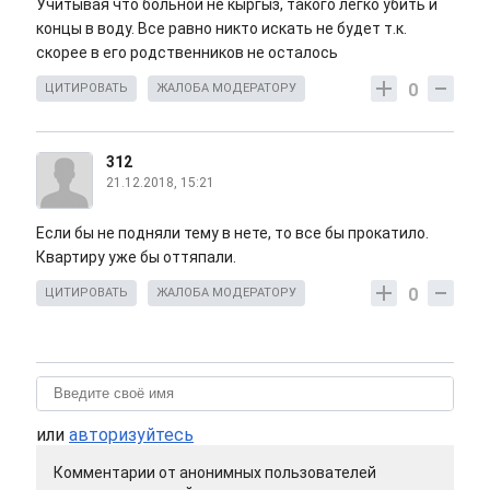
Учитывая что больной не кыргыз, такого легко убить и
концы в воду. Все равно никто искать не будет т.к.
скорее в его родственников не осталось
0
ЦИТИРОВАТЬ
ЖАЛОБА МОДЕРАТОРУ
312
21.12.2018, 15:21
Если бы не подняли тему в нете, то все бы прокатило.
Квартиру уже бы оттяпали.
0
ЦИТИРОВАТЬ
ЖАЛОБА МОДЕРАТОРУ
или
авторизуйтесь
Комментарии от анонимных пользователей