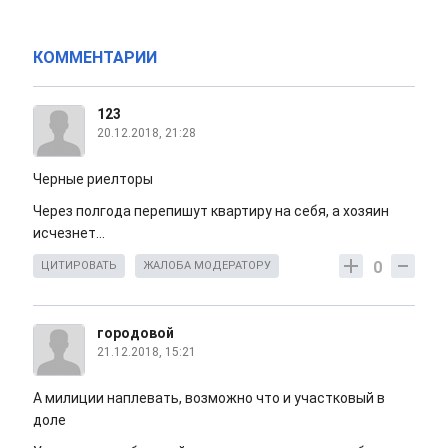
КОММЕНТАРИИ
123
20.12.2018, 21:28
Черные риелторы
Через полгода перепишут квартиру на себя, а хозяин
исчезнет...
0
ЦИТИРОВАТЬ
ЖАЛОБА МОДЕРАТОРУ
городовой
21.12.2018, 15:21
А милиции наплевать, возможно что и участковый в
доле