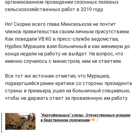
организованном проведении сезонных полевых
сельскохозяйственных работ в 2019 году.
Но! Скорее всего глава Минсельхоза не почтит
членов правительства своим личным присутствием.
Как поведали VB.KG в пресс-службе ведомства,
Нурбек Мурашев взял больничный и как минимум до
конца недели на работу не выйдет. На вопрос, что
именно случилось с министром, нам не ответили.
Все тот же источник отметил, что Мурашев,
подвергшийся ранее критике со стороны президента
страны и премьера, ушел на больничный специально,
чтобы не держать ответ за проваленную им работу.
"Картофельные" слезы. Отечественные аграрии
в бедственном положении
2