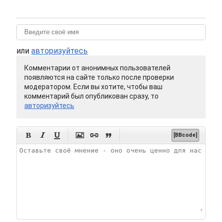
или
авторизуйтесь
Комментарии от анонимных пользователей
появляются на сайте только после проверки
модератором. Если вы хотите, чтобы ваш
комментарий был опубликован сразу, то
авторизуйтесь






[BBcode]