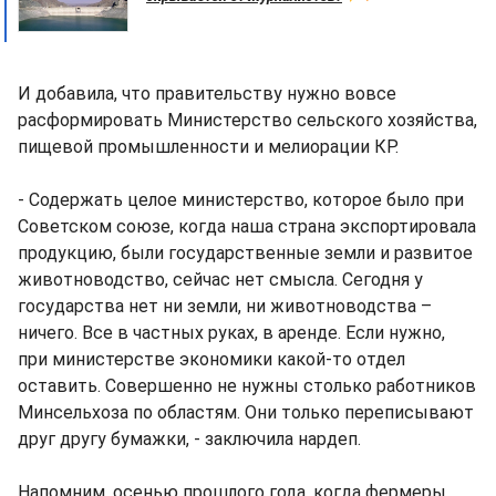
И добавила, что правительству нужно вовсе
расформировать Министерство сельского хозяйства,
пищевой промышленности и мелиорации КР.
- Содержать целое министерство, которое было при
Советском союзе, когда наша страна экспортировала
продукцию, были государственные земли и развитое
животноводство, сейчас нет смысла. Сегодня у
государства нет ни земли, ни животноводства –
ничего. Все в частных руках, в аренде. Если нужно,
при министерстве экономики какой-то отдел
оставить. Совершенно не нужны столько работников
Минсельхоза по областям. Они только переписывают
друг другу бумажки, - заключила нардеп.
Напомним, осенью прошлого года, когда фермеры