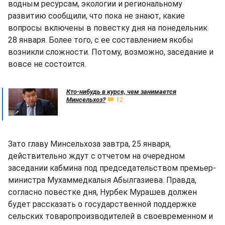
водным ресурсам, экологии и региональному
развитию сообщили, что пока не знают, какие
вопросы включены в повестку дня на понедельник
28 января. Более того, с ее составлением якобы
возникли сложности. Потому, возможно, заседание и
вовсе не состоится.
Кто-нибудь в курсе, чем занимается
Минсельхоз?
12
Зато главу Минсельхоза завтра, 25 января,
действительно ждут с отчетом на очередном
заседании кабмина под председательством премьер-
министра Мухаммедкалыя Абылгазиева. Правда,
согласно повестке дня, Нурбек Мурашев должен
будет рассказать о государственной поддержке
сельских товаропроизводителей в своевременном и