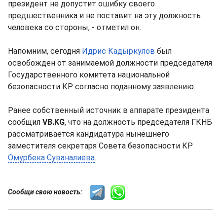
президент не допустит ошибку своего
предшественника и не поставит на эту должность
человека со стороны, - отметил он.
Напомним, сегодня
Идрис Кадыркулов
был
освобожден от занимаемой должности председателя
Государственного комитета национальной
безопасности КР согласно поданному заявлению.
Ранее собственный источник в аппарате президента
сообщил
VB.KG
, что на должность председателя ГКНБ
рассматривается кандидатура нынешнего
заместителя секретаря Совета безопасности КР
Омурбека Суваналиева
.
Сообщи свою новость: