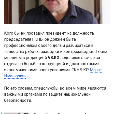
Кого бы ни поставил президент на должность
председателя ГКНБ, он должен быть
профессионалом своего дела и разбираться в
тонкостях работы разведки и контрразведки. Таким
мнением с редакцией
VB.KG
поделился экс-глава
отдела по борьбе с коррупцией и должностными
экономическими преступлениями ГКНБ КР
Марат
Иманкулов
.
По его словам, спецслужбы во всем мире являются
важными органами по защите национальной
безопасности.