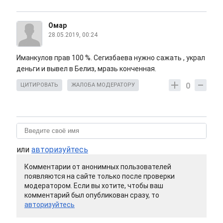
Омар
28.05.2019, 00:24
Иманкулов прав 100 %. Сегизбаева нужно сажать , украл
деньги и вывел в Белиз, мразь конченная.
0
ЦИТИРОВАТЬ
ЖАЛОБА МОДЕРАТОРУ
или
авторизуйтесь
Комментарии от анонимных пользователей
появляются на сайте только после проверки
модератором. Если вы хотите, чтобы ваш
комментарий был опубликован сразу, то
авторизуйтесь