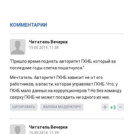
КОММЕНТАРИИ
Читатель Вечерки
15.05.2019, 11:38
"Пришло время поднять авторитет ГКНБ, который за
последние годы слегка пошатнулся."
Мечтатель. Авторитет ГКНБ зависит не от его
работников, а власти, которая управляет ГКНБ. Что, у
ГКНБ мало данных на коррупционеров ? Но без команду
сверху ГКНБ не может посадить ни одного из них.
+3
ЦИТИРОВАТЬ
ЖАЛОБА МОДЕРАТОРУ
Читатель Вечерки
15.05.2019, 11:39