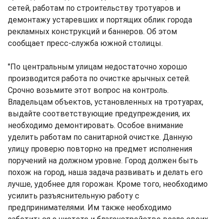
сетей, работам по строительству тротуаров и
демонтажу устаревших и портящих облик города
рекламных конструкций и баннеров. Об этом
сообщает пресс-служба южной столицы.
"По центральным улицам недостаточно хорошо
производится работа по очистке арычных сетей.
Срочно возьмите этот вопрос на контроль.
Владельцам объектов, установленных на тротуарах,
выдайте соответствующие предупреждения, их
необходимо демонтировать. Особое внимание
уделить работам по санитарной очистке. Данную
улицу проверю повторно на предмет исполнения
поручений на должном уровне. Город должен быть
похож на город, наша задача развивать и делать его
лучше, удобнее для горожан. Кроме того, необходимо
усилить разъяснительную работу с
предпринимателями. Им также необходимо