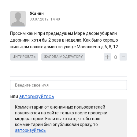
Жаннн
03.07.2019, 14:40
Просим как и при предыдущем Мэре дворы убирали
дворники, хотя бы 2 раза в неделю. Как было хорошо
жильцам наших домов по улице Масалиева д.6, 8, 12.
0
ЦИТИРОВАТЬ
ЖАЛОБА МОДЕРАТОРУ
или
авторизуйтесь
Комментарии от анонимных пользователей
появляются на сайте только после проверки
модератором. Если вы хотите, чтобы ваш
комментарий был опубликован сразу, то
авторизуйтесь