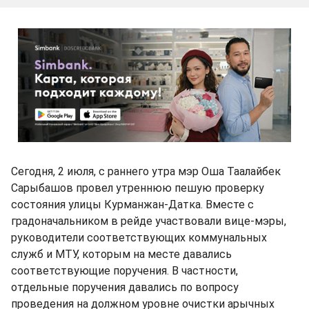
Сегодня, 2 июля, с раннего утра мэр Оша Таалайбек
Сарыбашов провел утреннюю пешую проверку
состояния улицы Курманжан-Датка. Вместе с
градоначальником в рейде участвовали вице-мэры,
руководители соответствующих коммунальных
служб и МТУ, которым на месте давались
соответствующие поручения. В частности,
отдельные поручения давались по вопросу
проведения на должном уровне очистки арычных