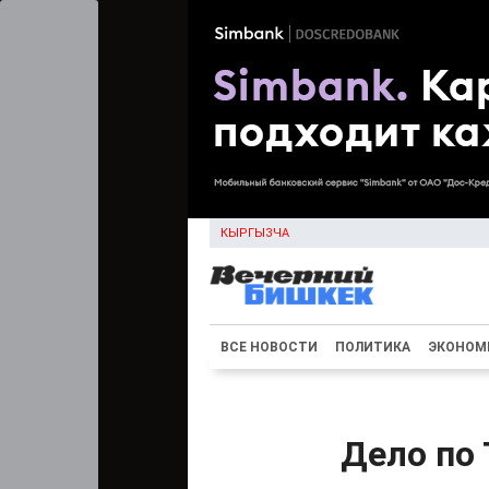
КЫРГЫЗЧА
ВСЕ НОВОСТИ
ПОЛИТИКА
ЭКОНОМ
Дело по 