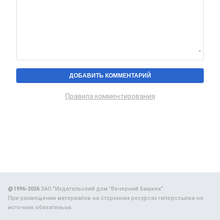
Правила комментирования
@1996-2026
ЗАО "Издательский дом "Вечерний Бишкек"
При размещении материалов на сторонних ресурсах гиперссылка на
источник обязательна.