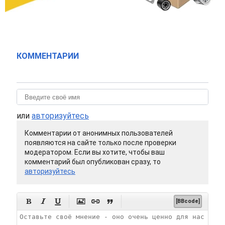
КОММЕНТАРИИ
или
авторизуйтесь
Комментарии от анонимных пользователей
появляются на сайте только после проверки
модератором. Если вы хотите, чтобы ваш
комментарий был опубликован сразу, то
авторизуйтесь






[BBcode]