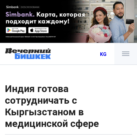
KG
Индия готова
сотрудничать с
Кыргызстаном в
медицинской сфере