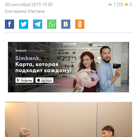
30 сентября 2019 10:00
1725
0
Екатерина Улитина