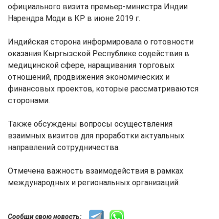
официального визита премьер-министра Индии
Нарендра Моди в КР в июне 2019 г.
Индийская сторона информировала о готовности
оказания Кыргызской Республике содействия в
медицинской сфере, наращивания торговых
отношений, продвижения экономических и
финансовых проектов, которые рассматриваются
сторонами.
Также обсуждены вопросы осуществления
взаимных визитов для проработки актуальных
направлений сотрудничества.
Отмечена важность взаимодействия в рамках
международных и региональных организаций.
Сообщи свою новость: