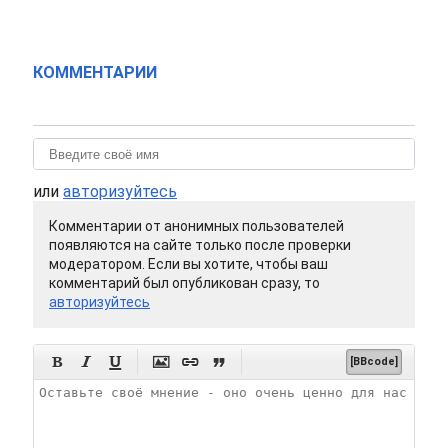
КОММЕНТАРИИ
или
авторизуйтесь
Комментарии от анонимных пользователей
появляются на сайте только после проверки
модератором. Если вы хотите, чтобы ваш
комментарий был опубликован сразу, то
авторизуйтесь






[BBcode]