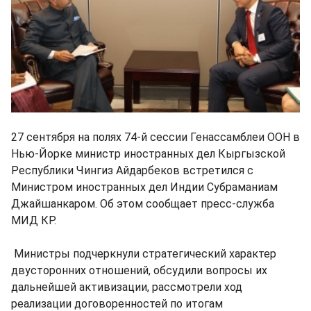
27 сентября на полях 74-й сессии Генассамблеи ООН в
Нью-Йорке министр иностранных дел Кыргызской
Республики Чингиз Айдарбеков встретился с
Министром иностранных дел Индии Субраманиам
Джайшанкаром. Об этом сообщает пресс-служба
МИД КР.
Министры подчеркнули стратегический характер
двусторонних отношений, обсудили вопросы их
дальнейшей активизации, рассмотрели ход
реализации договоренностей по итогам