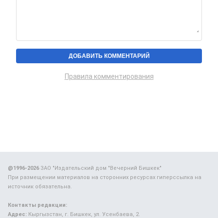
Правила комментирования
@1996-2026
ЗАО "Издательский дом "Вечерний Бишкек"
При размещении материалов на сторонних ресурсах гиперссылка на
источник обязательна.
Контакты редакции:
Адрес:
Кыргызстан, г. Бишкек, ул. Усенбаева, 2.