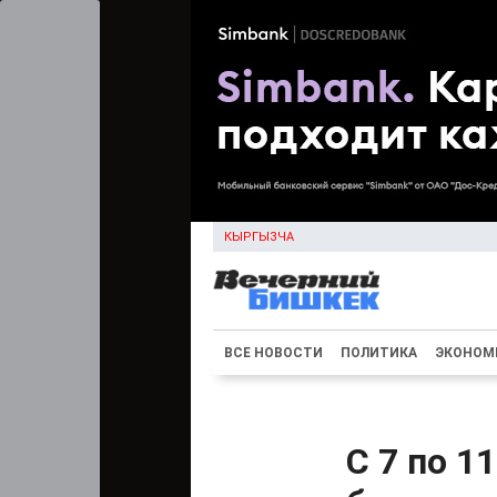
КЫРГЫЗЧА
ВСЕ НОВОСТИ
ПОЛИТИКА
ЭКОНОМ
С 7 по 1