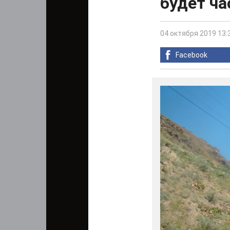
будет ч
04 октября 2019 13:
Facebook