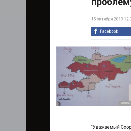
проблему
15 октября 2019 12:
Facebook
"Уважаемый Соор