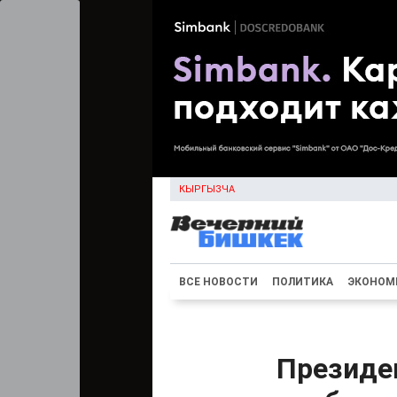
КЫРГЫЗЧА
ВСЕ НОВОСТИ
ПОЛИТИКА
ЭКОНОМ
Президе