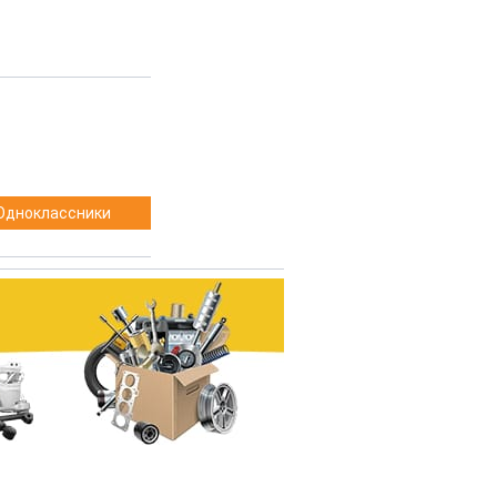
Одноклассники