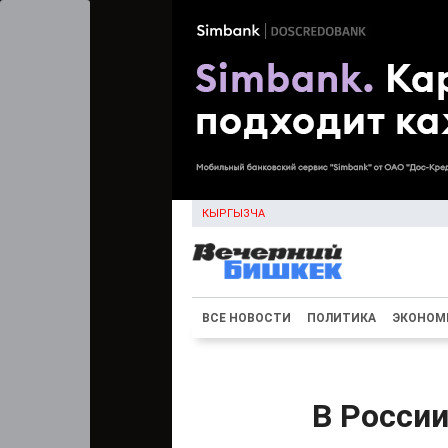
КЫРГЫЗЧА
ВСЕ НОВОСТИ
ПОЛИТИКА
ЭКОНОМ
В Росси