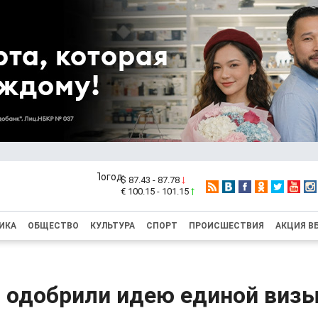
$ 87.43 - 87.78
€ 100.15 - 101.15
ИКА
ОБЩЕСТВО
КУЛЬТУРА
СПОРТ
ПРОИСШЕСТВИЯ
АКЦИЯ В
и одобрили идею единой визы