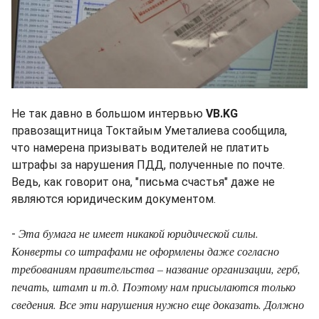
Не так давно в большом интервью
VB.KG
правозащитница Токтайым Уметалиева сообщила,
что намерена призывать водителей не платить
штрафы за нарушения ПДД, полученные по почте.
Ведь, как говорит она, "письма счастья" даже не
являются юридическим документом.
Эта бумага не имеет никакой юридической силы.
-
Конверты со штрафами не оформлены даже согласно
требованиям правительства – название организации, герб,
печать, штамп и т.д. Поэтому нам присылаются только
сведения. Все эти нарушения нужно еще доказать. Должно