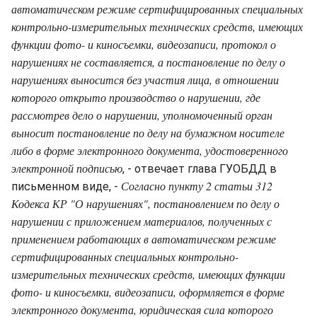
автоматическом режиме сертифицированных специальных
контрольно-измерительных технических средств, имеющих
функции фото- и киносъемки, видеозаписи, протокол о
нарушениях не составляется, а постановление по делу о
нарушениях выносится без участия лица, в отношении
которого открыто производство о нарушении, где
рассмотрев дело о нарушении, уполномоченный орган
выносит постановление по делу на бумажном носителе
либо в форме электронного документа, удостоверенного
электронной подписью
, - отвечает глава ГУОБДД в
Согласно пункту 2 статьи 312
письменном виде, -
Кодекса КР "О нарушениях", постановлением по делу о
нарушении с приложением материалов, полученных с
применением работающих в автоматическом режиме
сертифицированных специальных контрольно-
измерительных технических средств, имеющих функции
фото- и киносъемки, видеозаписи, оформляется в форме
электронного документа, юридическая сила которого