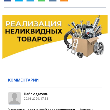
КОММЕНТАРИИ
Наблюдатель
20.01.2020, 17:32