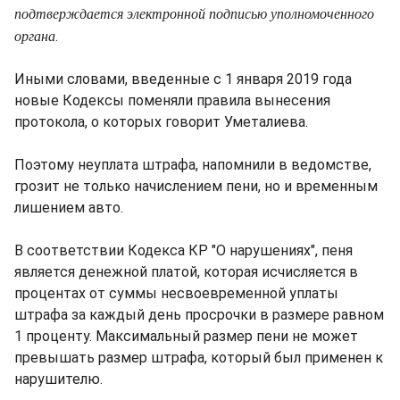
подтверждается электронной подписью уполномоченного
органа
.
Иными словами, введенные с 1 января 2019 года
новые Кодексы поменяли правила вынесения
протокола, о которых говорит Уметалиева.
Поэтому неуплата штрафа, напомнили в ведомстве,
грозит не только начислением пени, но и временным
лишением авто.
В соответствии Кодекса КР "О нарушениях", пеня
является денежной платой, которая исчисляется в
процентах от суммы несвоевременной уплаты
штрафа за каждый день просрочки в размере равном
1 проценту. Максимальный размер пени не может
превышать размер штрафа, который был применен к
нарушителю.