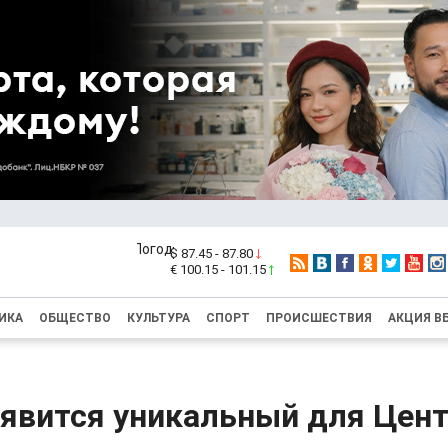
$ 87.45 - 87.80
€ 100.15 - 101.15
ИКА
ОБЩЕСТВО
КУЛЬТУРА
СПОРТ
ПРОИСШЕСТВИЯ
АКЦИЯ В
оявится уникальный для Цен