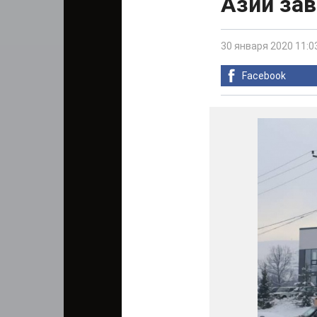
Азии за
30 января 2020 11:0
Facebook