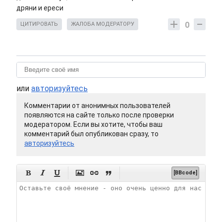
дряни и ереси
0
ЦИТИРОВАТЬ
ЖАЛОБА МОДЕРАТОРУ
или
авторизуйтесь
Комментарии от анонимных пользователей
появляются на сайте только после проверки
модератором. Если вы хотите, чтобы ваш
комментарий был опубликован сразу, то
авторизуйтесь






[BBcode]