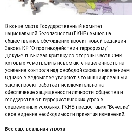
В конце марта Государственный комитет
национальной безопасности (ГКНБ) вынес на
общественное обсуждение проект новой редакции
Закона КР "О противодействии терроризму".
Документ вызвал критику со стороны части СМИ,
которые усмотрели в новом акте нацеленность на
усиление контроля над свободой слова и населением.
Однако в ведомстве уверяют, что инициированный
законопроект работает исключительно на
обеспечение защищенности личности, общества и
государства от террористических угроз в
современных условиях. ГКНБ предоставил "Вечерке"
свое видение необходимости принятия изменений.
Все еще реальная угроза