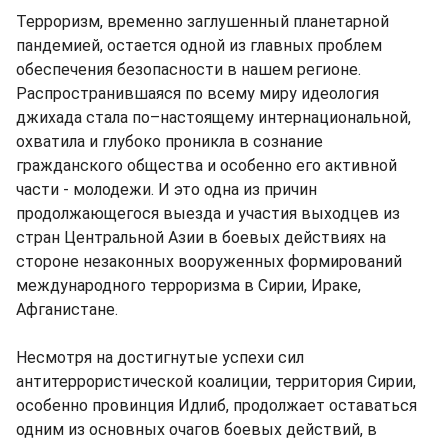
Терроризм, временно заглушенный планетарной
пандемией, остается одной из главных проблем
обеспечения безопасности в нашем регионе.
Распространившаяся по всему миру идеология
джихада стала по–настоящему интернациональной,
охватила и глубоко проникла в сознание
гражданского общества и особенно его активной
части - молодежи. И это одна из причин
продолжающегося выезда и участия выходцев из
стран Центральной Азии в боевых действиях на
стороне незаконных вооруженных формирований
международного терроризма в Сирии, Ираке,
Афганистане.
Несмотря на достигнутые успехи сил
антитеррористической коалиции, территория Сирии,
особенно провинция Идлиб, продолжает оставаться
одним из основных очагов боевых действий, в