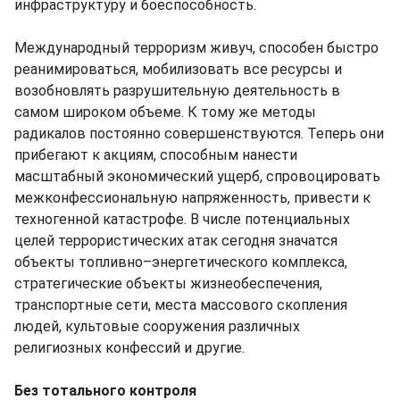
инфраструктуру и боеспособность.
Международный терроризм живуч, способен быстро
реанимироваться, мобилизовать все ресурсы и
возобновлять разрушительную деятельность в
самом широком объеме. К тому же методы
радикалов постоянно совершенствуются. Теперь они
прибегают к акциям, способным нанести
масштабный экономический ущерб, спровоцировать
межконфессиональную напряженность, привести к
техногенной катастрофе. В числе потенциальных
целей террористических атак сегодня значатся
объекты топливно–энергетического комплекса,
стратегические объекты жизнеобеспечения,
транспортные сети, места массового скопления
людей, культовые сооружения различных
религиозных конфессий и другие.
Без тотального контроля