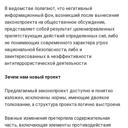
В ведомстве полагают, что негативный
информационный фон, возникший после вынесения
законопроекта на общественное обсуждение,
представляет собой результат целенаправленных
препятствующих действий определенных сил, либо
не понимающих современного характера угроз
национальной безопасности, либо и
заинтересованных в неэффективности
антитеррористической деятельности.
Зачем нам новый проект
Предлагаемый законопроект доступно и понятно
изложен, исключены нормы, имеющие двоякое
толкование, а структура проекта логично выстроена.
Важные изменения претерпела содержательная
часть, включающая элементы противодействия