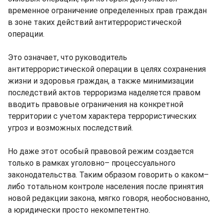
временное ограничение определенных прав граждан
в зоне таких действий антитеррористической
операции.
Это означает, что руководитель
антитеррористической операции в целях сохранения
жизни и здоровья граждан, а также минимизации
последствий актов терроризма наделяется правом
вводить правовые ограничения на конкретной
территории с учетом характера террористических
угроз и возможных последствий.
Но даже этот особый правовой режим создается
только в рамках уголовно– процессуального
законодательства. Таким образом говорить о каком–
либо тотальном контроле населения после принятия
новой редакции закона, мягко говоря, необоснованно,
а юридически просто некомпетентно.