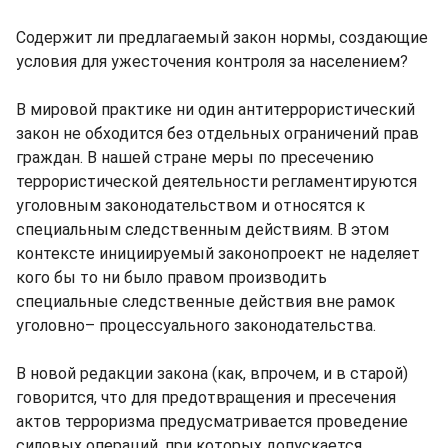
Содержит ли предлагаемый закон нормы, создающие
условия для ужесточения контроля за населением?
В мировой практике ни один антитеррористический
закон не обходится без отдельных ограничений прав
граждан. В нашей стране меры по пресечению
террористической деятельности регламентируются
уголовным законодательством и относятся к
специальным следственным действиям. В этом
контексте инициируемый законопроект не наделяет
кого бы то ни было правом производить
специальные следственные действия вне рамок
уголовно– процессуального законодательства.
В новой редакции закона (как, впрочем, и в старой)
говорится, что для предотвращения и пресечения
актов терроризма предусматривается проведение
силовых операций, при которых допускается