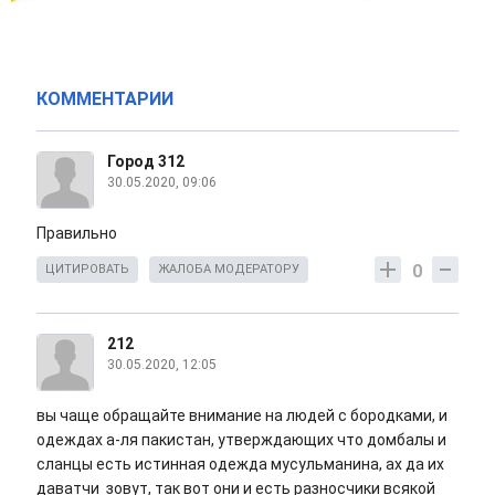
КОММЕНТАРИИ
Город 312
30.05.2020, 09:06
Правильно
0
ЦИТИРОВАТЬ
ЖАЛОБА МОДЕРАТОРУ
212
30.05.2020, 12:05
вы чаще обращайте внимание на людей с бородками, и
одеждах а-ля пакистан, утверждающих что домбалы и
сланцы есть истинная одежда мусульманина, ах да их
даватчи зовут, так вот они и есть разносчики всякой