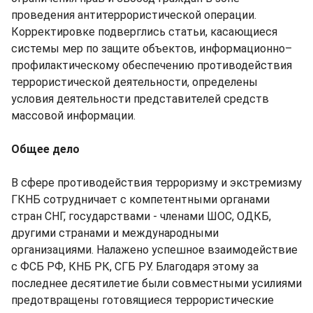
проведения антитеррористической операции.
Корректировке подверглись статьи, касающиеся
системы мер по защите объектов, информационно–
профилактическому обеспечению противодействия
террористической деятельности, определены
условия деятельности представителей средств
массовой информации.
Общее дело
В сфере противодействия терроризму и экстремизму
ГКНБ сотрудничает с компетентными органами
стран СНГ, государствами - членами ШОС, ОДКБ,
другими странами и международными
организациями. Налажено успешное взаимодействие
с ФСБ РФ, КНБ РК, СГБ РУ. Благодаря этому за
последнее десятилетие были совместными усилиями
предотвращены готовящиеся террористические