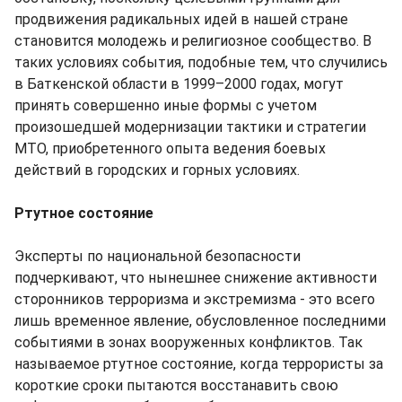
продвижения радикальных идей в нашей стране
становится молодежь и религиозное сообщество. В
таких условиях события, подобные тем, что случились
в Баткенской области в 1999–2000 годах, могут
принять совершенно иные формы с учетом
произошедшей модернизации тактики и стратегии
МТО, приобретенного опыта ведения боевых
действий в городских и горных условиях.
Ртутное состояние
Эксперты по национальной безопасности
подчеркивают, что нынешнее снижение активности
сторонников терроризма и экстремизма - это всего
лишь временное явление, обусловленное последними
событиями в зонах вооруженных конфликтов. Так
называемое ртутное состояние, когда террористы за
короткие сроки пытаются восстанавить свою