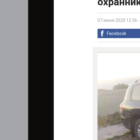
охранник
07 июня 2020 12:56
Facebook