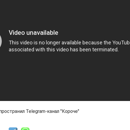
пространил Telegram-канал "Короче"