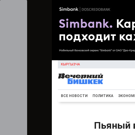
КЫРГЫЗЧА
ВСЕ НОВОСТИ
ПОЛИТИКА
ЭКОНОМ
Пьяный 