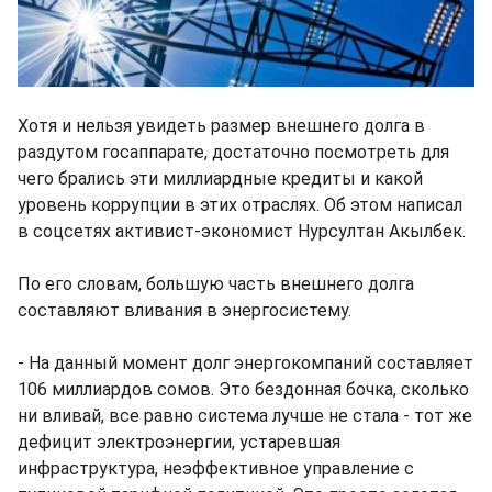
Хотя и нельзя увидеть размер внешнего долга в
раздутом госаппарате, достаточно посмотреть для
чего брались эти миллиардные кредиты и какой
уровень коррупции в этих отраслях. Об этом написал
в соцсетях активист-экономист Нурсултан Акылбек.
По его словам, большую часть внешнего долга
составляют вливания в энергосистему.
- На данный момент долг энергокомпаний составляет
106 миллиардов сомов. Это бездонная бочка, сколько
ни вливай, все равно система лучше не стала - тот же
дефицит электроэнергии, устаревшая
инфраструктура, неэффективное управление с