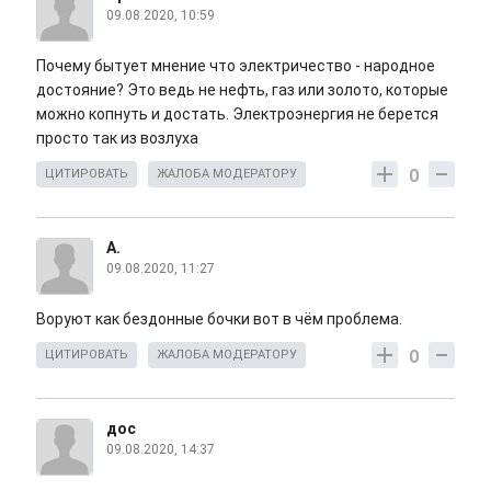
09.08.2020, 10:59
Почему бытует мнение что электричество - народное
достояние? Это ведь не нефть, газ или золото, которые
можно копнуть и достать. Электроэнергия не берется
просто так из возлуха
0
ЦИТИРОВАТЬ
ЖАЛОБА МОДЕРАТОРУ
А.
09.08.2020, 11:27
Воруют как бездонные бочки вот в чём проблема.
0
ЦИТИРОВАТЬ
ЖАЛОБА МОДЕРАТОРУ
дос
09.08.2020, 14:37