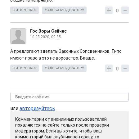
бюджета напрямую.
0
ЦИТИРОВАТЬ
ЖАЛОБА МОДЕРАТОРУ
Гос Воры Сейчас
10.08.2020, 09:35
А предлогают зделать Законных Сопсвенников. Типо
имеют право а это не воровство. Вааще.
0
ЦИТИРОВАТЬ
ЖАЛОБА МОДЕРАТОРУ
или
авторизуйтесь
Комментарии от анонимных пользователей
появляются на сайте только после проверки
модератором. Если вы хотите, чтобы ваш
комментарий был опубликован сразу, то