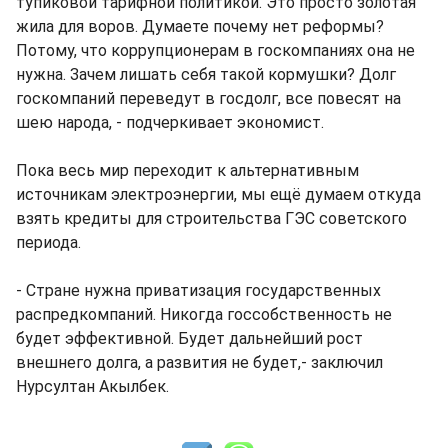
тупиковой тарифной политикой. Это просто золотая
жила для воров. Думаете почему нет реформы?
Потому, что коррупционерам в госкомпаниях она не
нужна. Зачем лишать себя такой кормушки? Долг
госкомпаний переведут в госдолг, все повесят на
шею народа, - подчеркивает экономист.
Пока весь мир переходит к альтернативным
источникам электроэнергии, мы ещё думаем откуда
взять кредиты для строительства ГЭС советского
периода.
- Стране нужна приватизация государственных
распредкомпаний. Никогда госсобственность не
будет эффективной. Будет дальнейший рост
внешнего долга, а развития не будет,- заключил
Нурсултан Акылбек.