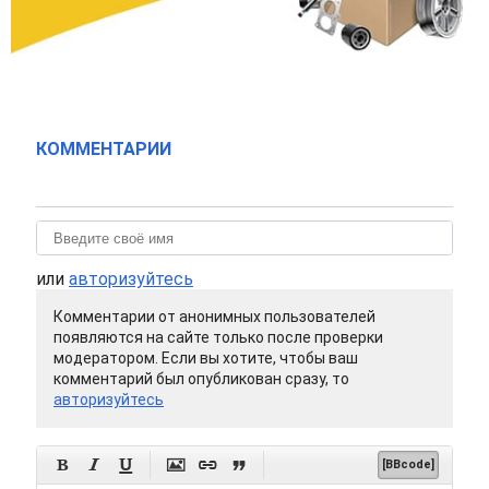
КОММЕНТАРИИ
или
авторизуйтесь
Комментарии от анонимных пользователей
появляются на сайте только после проверки
модератором. Если вы хотите, чтобы ваш
комментарий был опубликован сразу, то
авторизуйтесь






[BBcode]