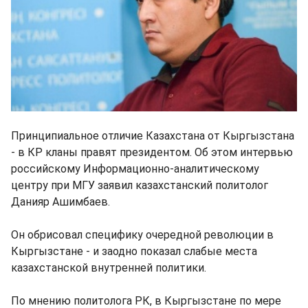
Принципиальное отличие Казахстана от Кыргызстана
- в КР кланы правят президентом. Об этом интервью
российскому Информационно-аналитическому
центру при МГУ заявил казахстанский политолог
Данияр Ашимбаев.
Он обрисовал специфику очередной революции в
Кыргызстане - и заодно показал слабые места
казахстанской внутренней политики.
По мнению политолога РК, в Кыргызстане по мере