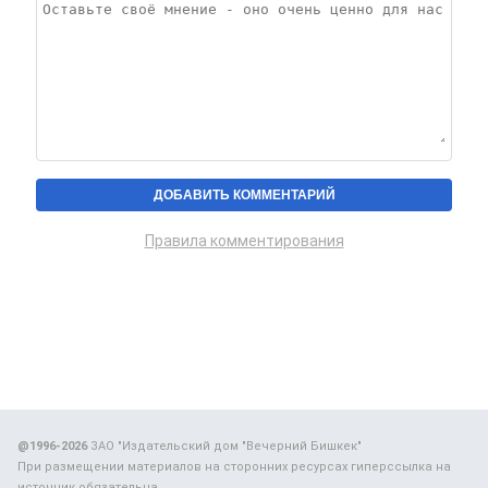
Правила комментирования
@1996-2026
ЗАО "Издательский дом "Вечерний Бишкек"
При размещении материалов на сторонних ресурсах гиперссылка на
источник обязательна.