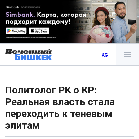
KG
Политолог РК о КР:
Реальная власть стала
переходить к теневым
элитам