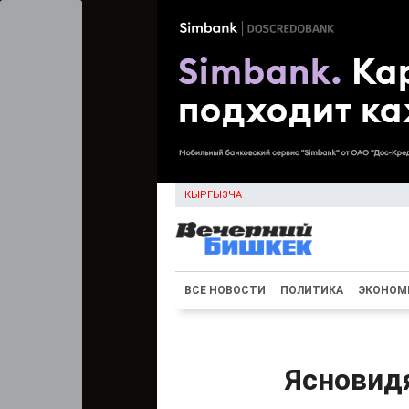
КЫРГЫЗЧА
ВСЕ НОВОСТИ
ПОЛИТИКА
ЭКОНОМ
Ясновид