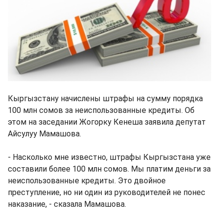
Кыргызстану начислены штрафы на сумму порядка
100 млн сомов за неиспользованные кредиты. Об
этом на заседании Жогорку Кенеша заявила депутат
Айсулуу Мамашова.
- Насколько мне известно, штрафы Кыргызстана уже
составили более 100 млн сомов. Мы платим деньги за
неиспользованные кредиты. Это двойное
преступление, но ни один из руководителей не понес
наказание, - сказала Мамашова.