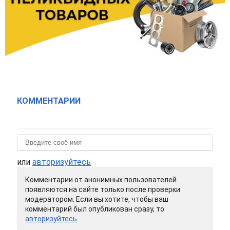
КОММЕНТАРИИ
или
авторизуйтесь
Комментарии от анонимных пользователей
появляются на сайте только после проверки
модератором. Если вы хотите, чтобы ваш
комментарий был опубликован сразу, то
авторизуйтесь