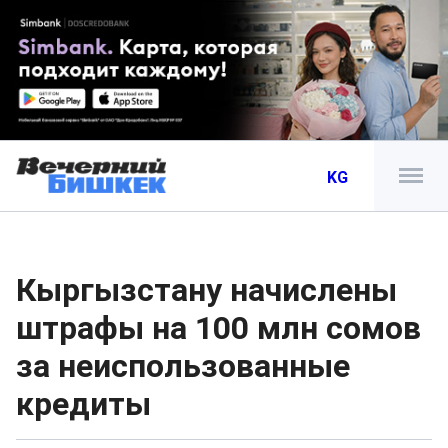
KG
Кыргызстану начислены
штрафы на 100 млн сомов
за неиспользованные
кредиты