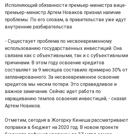
Исполняющий обязанности премьер-министра вице-
премьер-министр Артем Новиков признал наличие
проблемы. По его словам, в правительстве уже идут
внутренние разбирательства.
- Существует проблема по несвоевременному
использованию государственных инвестиций. Она
связана как с объективными, так и с субъективными
причинами. В этом году освоение кредитов
составляет за 9 месяцев составило примерно 30% от
запланированного. За несвоевременное освоение
кредитов мы несем потери. Это справедливое и
важное замечание. Сейчас идет работа по
наращиванию темпов освоения инвестиций, - сказал
Артем Новиков.
Отметим, сегодня в Жогорку Кенеша рассматривают
поправки в бюджет на 2020 год. В новом проекте