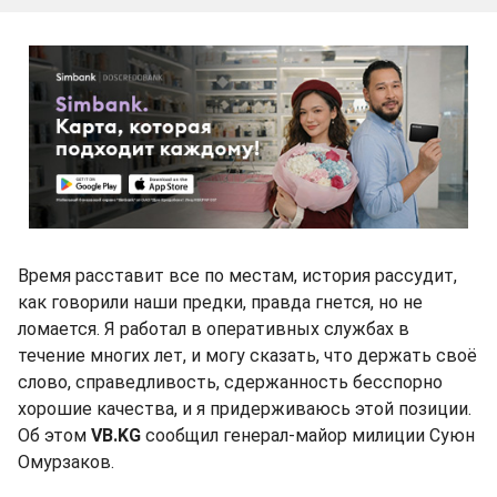
Время расставит все по местам, история рассудит,
как говорили наши предки, правда гнется, но не
ломается. Я работал в оперативных службах в
течение многих лет, и могу сказать, что держать своё
слово, справедливость, сдержанность бесспорно
хорошие качества, и я придерживаюсь этой позиции.
Об этом
VB.KG
сообщил генерал-майор милиции Суюн
Омурзаков.