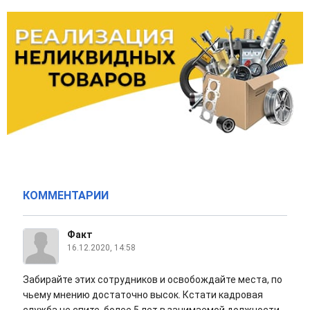
КОММЕНТАРИИ
Факт
16.12.2020, 14:58
Забирайте этих сотрудников и освобождайте места, по
чьему мнению достаточно высок. Кстати кадровая