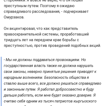
сторонники. Я вовсе не верю, что он пошел
преступным путем. Поэтому я ожидаю
справедливого расследования, - подчеркивает
Омурзаков.
Он акцентировал, что как представитель
правоохранительной системы, проработавший
тридцать лет на переднем крае борьбы с
преступностью, против проведений подобных акций.
- Мы не должны поддаваться провокациям. Но
государственная власть также не должна нарушать
свои законы, неверно принятые решения приводят к
народным волнениям. Безопасность общества я
ставлю выше всего, все должно решаться справедливо
и законным путем. Я работал добросовестно и буду
дальше работать, если мне будет оказано доверие. Я
считаю себя одним из тысяч патриотов кыргызского