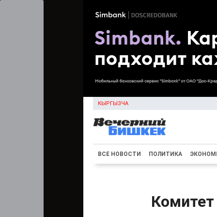
КЫРГЫЗЧА
ВСЕ НОВОСТИ
ПОЛИТИКА
ЭКОНОМ
Комитет