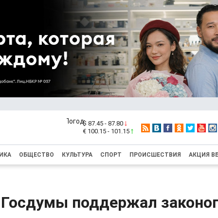
$ 87.45 - 87.80
€ 100.15 - 101.15
ИКА
ОБЩЕСТВО
КУЛЬТУРА
СПОРТ
ПРОИСШЕСТВИЯ
АКЦИЯ В
 Госдумы поддержал законоп