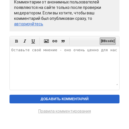
Комментарии от анонимных пользователей
появляются на сайте только после проверки
модератором. Если вы хотите, чтобы ваш
комментарий был опубликован сразу, то
авторизуйтесь






[BBcode]
Правила комментирования