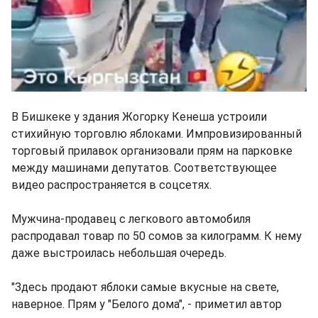
В Бишкеке у здания Жогорку Кенеша устроили
стихийную торговлю яблоками. Импровизированный
торговый прилавок организовали прям на парковке
между машинами депутатов. Соответствующее
видео распространяется в соцсетях.
Мужчина-продавец с легкового автомобиля
распродавал товар по 50 сомов за килограмм. К нему
даже выстроилась небольшая очередь.
"Здесь продают яблоки самые вкусные на свете,
наверное. Прям у "Белого дома", - приметил автор