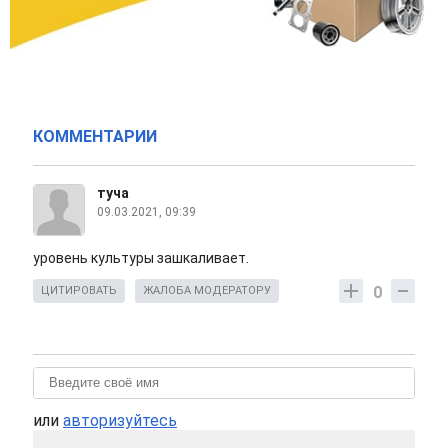
КОММЕНТАРИИ
туча
09.03.2021, 09:39
уровень культуры зашкаливает.
0
ЦИТИРОВАТЬ
ЖАЛОБА МОДЕРАТОРУ
или
авторизуйтесь