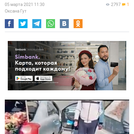
05 марта 2021 11:30
2797
1
Оксана Гут