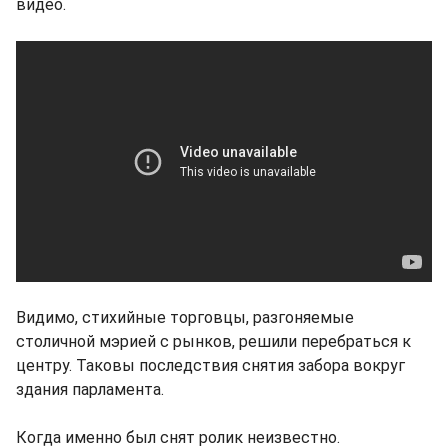
видео.
Видимо, стихийные торговцы, разгоняемые
столичной мэрией с рынков, решили перебраться к
центру. Таковы последствия снятия забора вокруг
здания парламента.
Когда именно был снят ролик неизвестно.