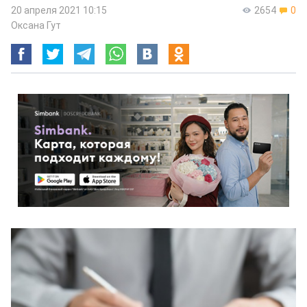
20 апреля 2021 10:15
2654
0
Оксана Гут