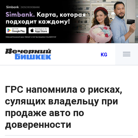
KG
ГРС напомнила о рисках,
сулящих владельцу при
продаже авто по
доверенности