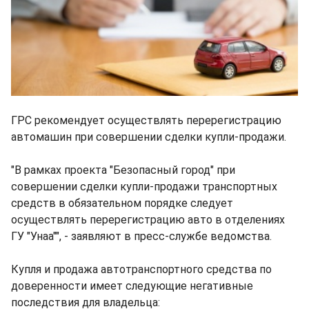
ГРС рекомендует осуществлять перерегистрацию
автомашин при совершении сделки купли-продажи.
"В рамках проекта "Безопасный город" при
совершении сделки купли-продажи транспортных
средств в обязательном порядке следует
осуществлять перерегистрацию авто в отделениях
ГУ "Унаа"", - заявляют в пресс-службе ведомства.
Купля и продажа автотранспортного средства по
доверенности имеет следующие негативные
последствия для владельца: