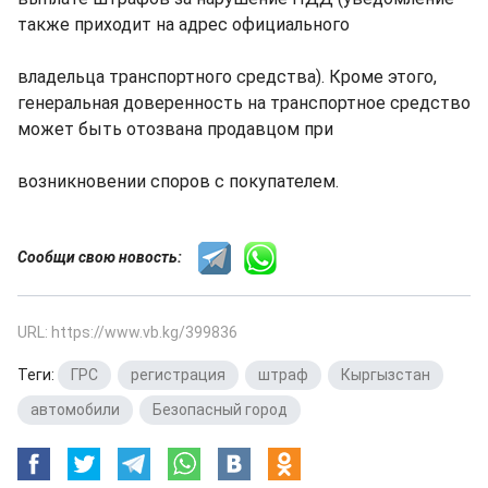
также приходит на адрес официального
владельца транспортного средства). Кроме этого,
генеральная доверенность на транспортное средство
может быть отозвана продавцом при
возникновении споров с покупателем.
Сообщи свою новость:
URL: https://www.vb.kg/399836
Теги:
ГРС
,
регистрация
,
штраф
,
Кыргызстан
,
автомобили
,
Безопасный город