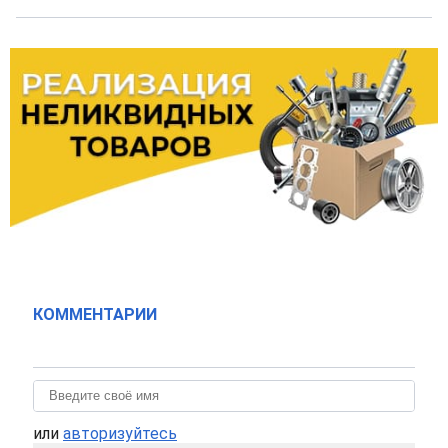
КОММЕНТАРИИ
или
авторизуйтесь