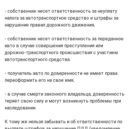
- собственник несет ответственность за неуплату
налога за автотранспортное средство и штрафы за
нарушение правил дорожного движения;
- собственник несет ответственность за переданное
авто в случае совершения преступления или
дорожно-транспортного происшествия с участием
автотранспортного средства.
- получатель авто по доверенности не имеет права
переоформить его на свое имя;
- в случае смерти законного владельца, доверенность
теряет свою силу и могут возникнуть проблемы при
наследовании.
К тому же нельзя забывать и об ответственности по
выплате штрафов за нарушение ПДД (уведомление