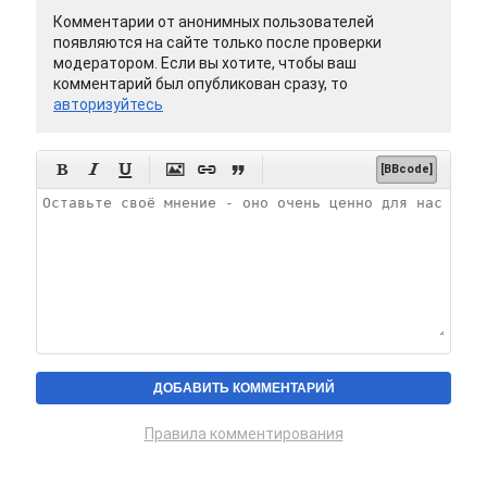
Комментарии от анонимных пользователей
появляются на сайте только после проверки
модератором. Если вы хотите, чтобы ваш
комментарий был опубликован сразу, то
авторизуйтесь






[BBcode]
Правила комментирования