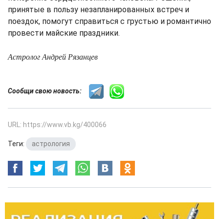
принятые в пользу незапланированных встреч и
поездок, помогут справиться с грустью и романтично
провести майские праздники.
Астролог Андрей Рязанцев
Сообщи свою новость:
URL: https://www.vb.kg/400066
Теги:
астрология