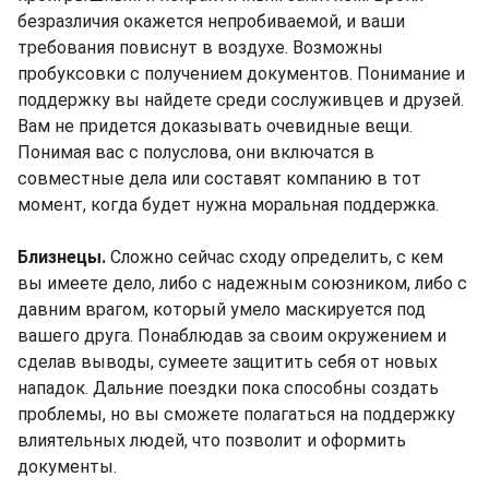
безразличия окажется непробиваемой, и ваши
требования повиснут в воздухе. Возможны
пробуксовки с получением документов. Понимание и
поддержку вы найдете среди сослуживцев и друзей.
Вам не придется доказывать очевидные вещи.
Понимая вас с полуслова, они включатся в
совместные дела или составят компанию в тот
момент, когда будет нужна моральная поддержка.
Близнецы.
Сложно сейчас сходу определить, с кем
вы имеете дело, либо с надежным союзником, либо с
давним врагом, который умело маскируется под
вашего друга. Понаблюдав за своим окружением и
сделав выводы, сумеете защитить себя от новых
нападок. Дальние поездки пока способны создать
проблемы, но вы сможете полагаться на поддержку
влиятельных людей, что позволит и оформить
документы.