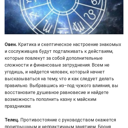
Овен.
Критика и скептическое настроение знакомых
и сослуживцев будут подталкивать к действиям,
которые повлекут за собой дополнительные
сложности и финансовые затруднения. Всем не
угодишь, и найдется человек, который начнет
высказываться на тему, что и как следует делать
правильно. Выбравшись из–под чужого влияния, вы
восстановите душевное равновесие и найдете
возможность пополнить казну к майским
праздникам.
Телец.
Противостояние с руководством окажется
проигрышным и непрактичным занятием. Броня