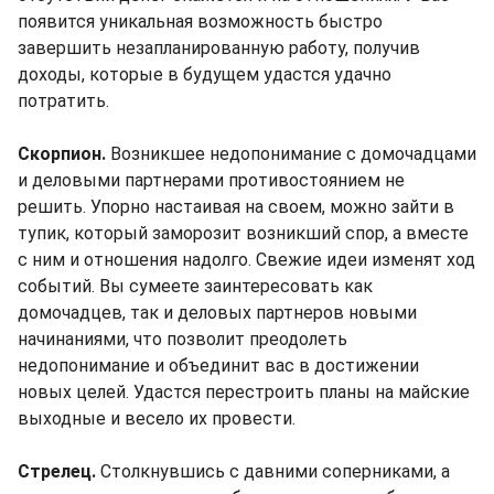
появится уникальная возможность быстро
завершить незапланированную работу, получив
доходы, которые в будущем удастся удачно
потратить.
Скорпион.
Возникшее недопонимание с домочадцами
и деловыми партнерами противостоянием не
решить. Упорно настаивая на своем, можно зайти в
тупик, который заморозит возникший спор, а вместе
с ним и отношения надолго. Свежие идеи изменят ход
событий. Вы сумеете заинтересовать как
домочадцев, так и деловых партнеров новыми
начинаниями, что позволит преодолеть
недопонимание и объединит вас в достижении
новых целей. Удастся перестроить планы на майские
выходные и весело их провести.
Стрелец.
Столкнувшись с давними соперниками, а