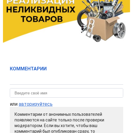
КОММЕНТАРИИ
или
авторизуйтесь
Комментарии от анонимных пользователей
появляются на сайте только после проверки
модератором. Если вы хотите, чтобы ваш
комментарий был опубликован сразу, то