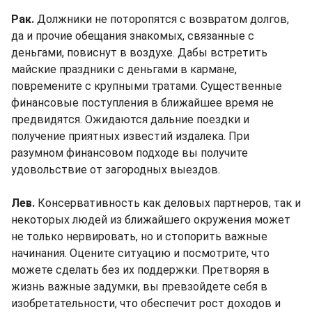
Рак.
Должники не поторопятся с возвратом долгов,
да и прочие обещания знакомых, связанные с
деньгами, повиснут в воздухе. Дабы встретить
майские праздники с деньгами в кармане,
повремените с крупными тратами. Существенные
финансовые поступления в ближайшее время не
предвидятся. Ожидаются дальние поездки и
получение приятных известий издалека. При
разумном финансовом подходе вы получите
удовольствие от загородных выездов.
Лев.
Консервативность как деловых партнеров, так и
некоторых людей из ближайшего окружения может
не только нервировать, но и стопорить важные
начинания. Оцените ситуацию и посмотрите, что
можете сделать без их поддержки. Претворяя в
жизнь важные задумки, вы превзойдете себя в
изобретательности, что обеспечит рост доходов и