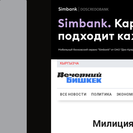
КЫРГЫЗЧА
ВСЕ НОВОСТИ
ПОЛИТИКА
ЭКОНОМ
Милиция