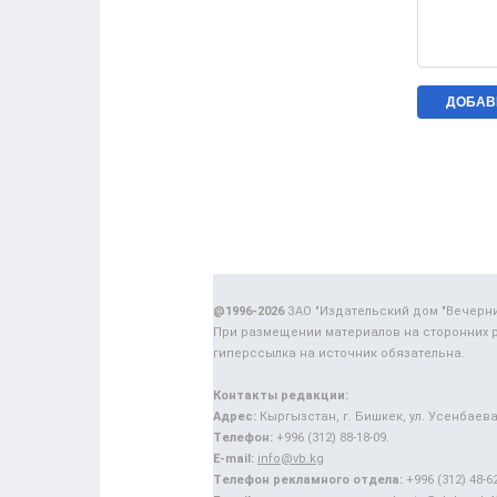
@1996-2026
ЗАО "Издательский дом "Вечерн
При размещении материалов на сторонних 
гиперссылка на источник обязательна.
Контакты редакции:
Адрес:
Кыргызстан, г. Бишкек, ул. Усенбаева,
Телефон:
+996 (312) 88-18-09.
E-mail:
info@vb.kg
Телефон рекламного отдела:
+996 (312) 48-62