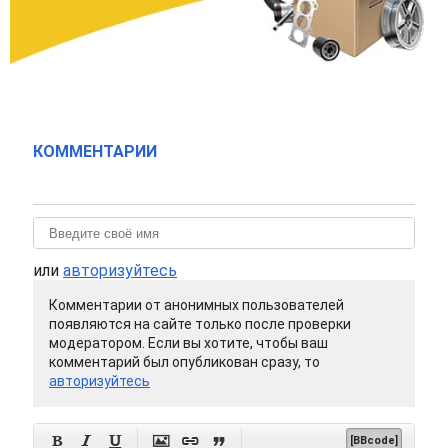
КОММЕНТАРИИ
или
авторизуйтесь
Комментарии от анонимных пользователей
появляются на сайте только после проверки
модератором. Если вы хотите, чтобы ваш
комментарий был опубликован сразу, то
авторизуйтесь






[BBcode]