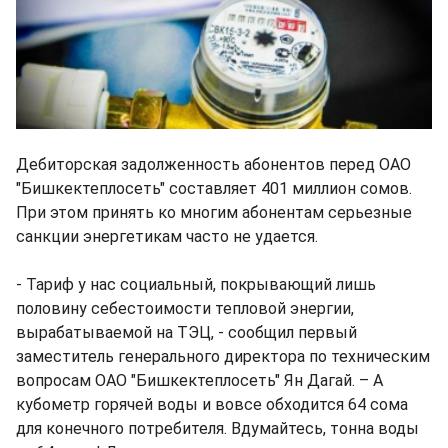
Дебиторская задолженность абонентов перед ОАО
"Бишкектеплосеть" составляет 401 миллион сомов.
При этом принять ко многим абонентам серьезные
санкции энергетикам часто не удается.
- Тариф у нас социальный, покрывающий лишь
половину себестоимости тепловой энергии,
вырабатываемой на ТЭЦ, - сообщил первый
заместитель генерального директора по техническим
вопросам ОАО "Бишкектеплосеть" Ян Дагай. – А
кубометр горячей воды и вовсе обходится 64 сома
для конечного потребителя. Вдумайтесь, тонна воды