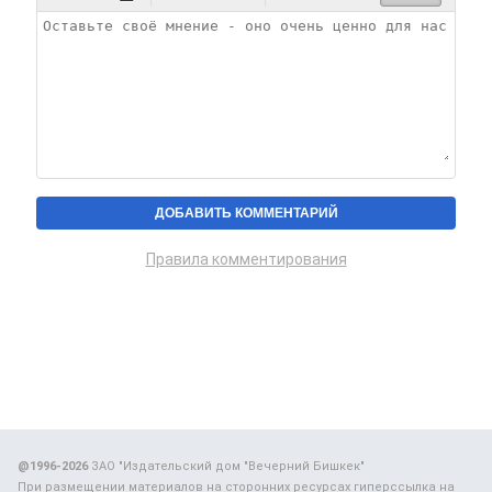
Правила комментирования
@1996-2026
ЗАО "Издательский дом "Вечерний Бишкек"
При размещении материалов на сторонних ресурсах гиперссылка на