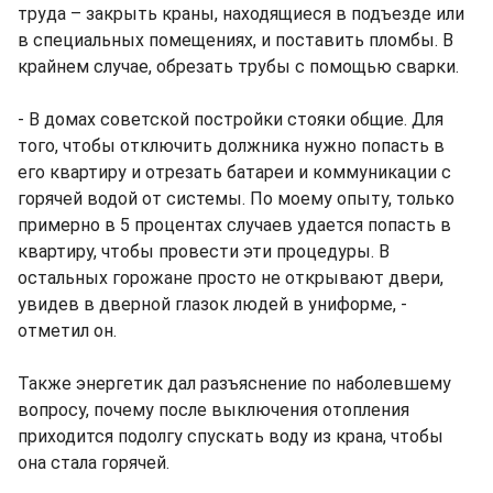
труда – закрыть краны, находящиеся в подъезде или
в специальных помещениях, и поставить пломбы. В
крайнем случае, обрезать трубы с помощью сварки.
- В домах советской постройки стояки общие. Для
того, чтобы отключить должника нужно попасть в
его квартиру и отрезать батареи и коммуникации с
горячей водой от системы. По моему опыту, только
примерно в 5 процентах случаев удается попасть в
квартиру, чтобы провести эти процедуры. В
остальных горожане просто не открывают двери,
увидев в дверной глазок людей в униформе, -
отметил он.
Также энергетик дал разъяснение по наболевшему
вопросу, почему после выключения отопления
приходится подолгу спускать воду из крана, чтобы
она стала горячей.