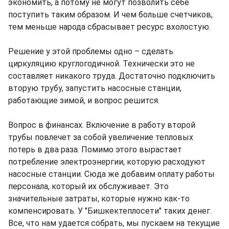
экономить, а потому не могут позволить себе
поступить таким образом. И чем больше счетчиков,
тем меньше народа сбрасывает ресурс вхолостую.
Решение у этой проблемы одно – сделать
циркуляцию круглогодичной. Технически это не
составляет никакого труда. Достаточно подключить
вторую трубу, запустить насосные станции,
работающие зимой, и вопрос решится.
Вопрос в финансах. Включение в работу второй
трубы повлечет за собой увеличение тепловых
потерь в два раза. Помимо этого вырастает
потребление электроэнергии, которую расходуют
насосные станции. Сюда же добавим оплату работы
персонала, который их обслуживает. Это
значительные затраты, которые нужно как-то
компенсировать. У "Бишкектеплосети" таких денег.
Все, что нам удается собрать, мы пускаем на текущие