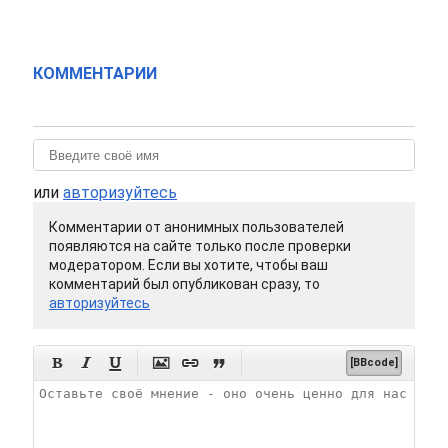
КОММЕНТАРИИ
или
авторизуйтесь
Комментарии от анонимных пользователей
появляются на сайте только после проверки
модератором. Если вы хотите, чтобы ваш
комментарий был опубликован сразу, то
авторизуйтесь






[BBcode]