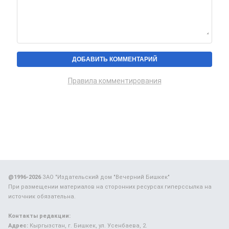
Правила комментирования
@1996-2026
ЗАО "Издательский дом "Вечерний Бишкек"
При размещении материалов на сторонних ресурсах гиперссылка на
источник обязательна.
Контакты редакции:
Адрес:
Кыргызстан, г. Бишкек, ул. Усенбаева, 2.