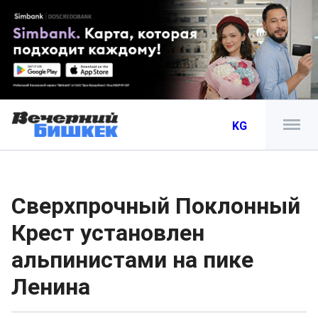
KG
Сверхпрочный Поклонный
Крест установлен
альпинистами на пике
Ленина