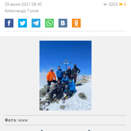
29 июля 2021 08:45
3255
0
Александр Тузов
Фото:
www