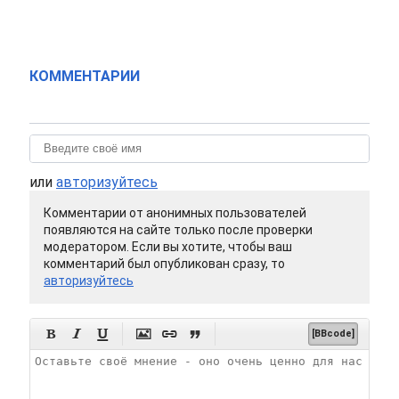
КОММЕНТАРИИ
или
авторизуйтесь
Комментарии от анонимных пользователей
появляются на сайте только после проверки
модератором. Если вы хотите, чтобы ваш
комментарий был опубликован сразу, то
авторизуйтесь






[BBcode]