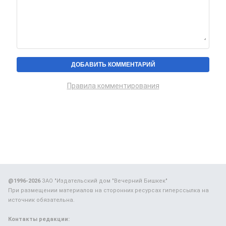
Правила комментирования
@1996-2026
ЗАО "Издательский дом "Вечерний Бишкек"
При размещении материалов на сторонних ресурсах гиперссылка на
источник обязательна.
Контакты редакции: