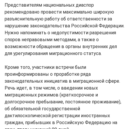
Представителям национальных диаспор
рекомендовано провести максимально широкую
разъяснительную работу об ответственности за
нарушение законодательства Российской Федерации.
Нужно напоминать о недопустимости разрешения
споров неправовыми методами, а также о
возможности обращения в органы внутренних дел
для урегулирования миграционного статуса.
Кроме того, участники встречи были
проинформированы о проработке ряда
законодательных инициатив в миграционной сфере.
Речь идет, в том числе, о введении новых
миграционных режимов (краткосрочное и
долгосрочное пребывание, постоянное проживание),
об обязательной государственной
дактилоскопической регистрации иностранных
граждан, прибывших в Российскую Федерацию на