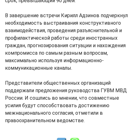
срок, превышающий 90 дней.
В завершение встречи Кирилл Адзинов подчеркнул
необходимость выстраивания конструктивного
взаимодействия, проведения разъяснительной и
профилактической работы среди иностранных
граждан, прогнозирования ситуации и нахождения
компромисса по самым разным вопросам,
максимально используя информационно-
коммуникационные каналы.
Представители общественных организаций
поддержали предложения руководства ГУВМ МВД
России. И сошлись во мнении, что совместные
усилия будут способствовать достижению
межнационального согласия, отметили в
правоохранительном ведомстве.