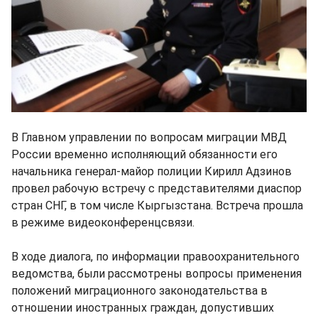
В Главном управлении по вопросам миграции МВД
России временно исполняющий обязанности его
начальника генерал-майор полиции Кирилл Адзинов
провел рабочую встречу с представителями диаспор
стран СНГ, в том числе Кыргызстана. Встреча прошла
в режиме видеоконференцсвязи.
В ходе диалога, по информации правоохранительного
ведомства, были рассмотрены вопросы применения
положений миграционного законодательства в
отношении иностранных граждан, допустивших