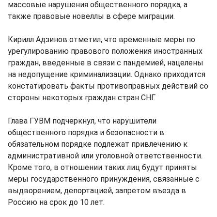
массовые нарушения общественного порядка, а
также правовые новеллы в сфере миграции.
Кирилл Адзинов отметил, что временные меры по
урегулированию правового положения иностранных
граждан, введенные в связи с пандемией, нацелены
на недопущение криминализации. Однако приходится
констатировать факты противоправных действий со
стороны некоторых граждан стран СНГ.
Глава ГУВМ подчеркнул, что нарушители
общественного порядка и безопасности в
обязательном порядке подлежат привлечению к
административной или уголовной ответственности.
Кроме того, в отношении таких лиц будут приняты
меры государственного принуждения, связанные с
выдворением, депортацией, запретом въезда в
Россию на срок до 10 лет.