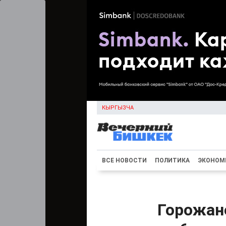
КЫРГЫЗЧА
ВСЕ НОВОСТИ
ПОЛИТИКА
ЭКОНОМ
Горожан