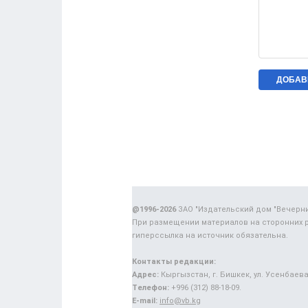
@1996-2026
ЗАО "Издательский дом "Вечерн
При размещении материалов на сторонних 
гиперссылка на источник обязательна.
Контакты редакции:
Адрес:
Кыргызстан, г. Бишкек, ул. Усенбаева,
Телефон:
+996 (312) 88-18-09.
E-mail:
info@vb.kg