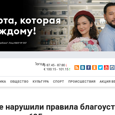
$ 87.45 - 87.80
€ 100.15 - 101.15
ИКА
ОБЩЕСТВО
КУЛЬТУРА
СПОРТ
ПРОИСШЕСТВИЯ
АКЦИЯ В
е нарушили правила благоус