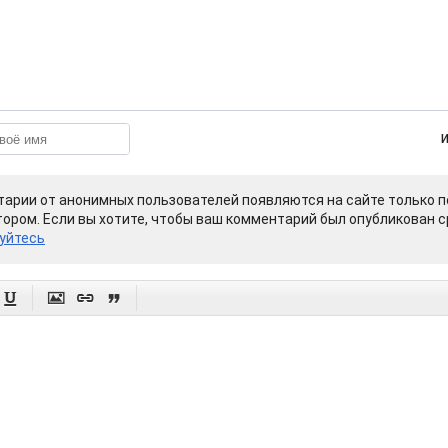
арии от анонимных пользователей появляются на сайте только п
ором. Если вы хотите, чтобы ваш комментарий был опубликован ср
уйтесь



