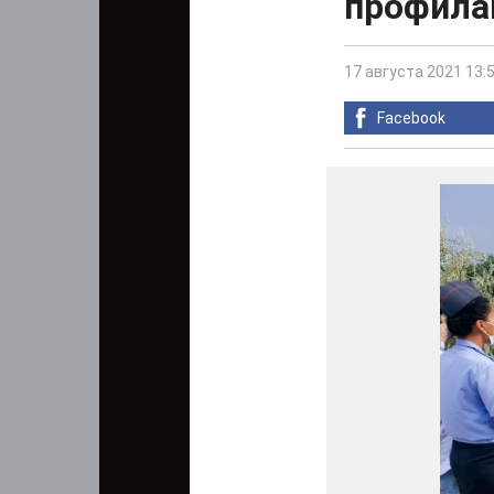
профила
17 августа 2021 13:
Facebook