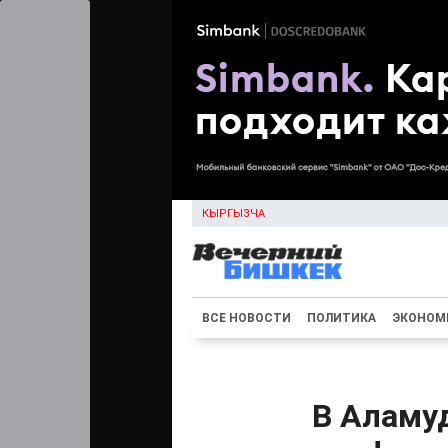
КЫРГЫЗЧА
ВСЕ НОВОСТИ
ПОЛИТИКА
ЭКОНОМ
В Аламу