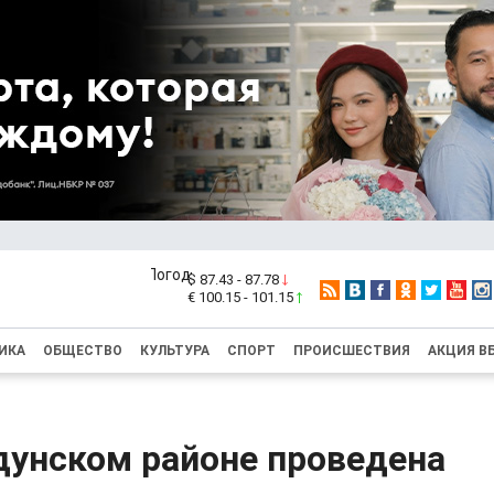
$ 87.43 - 87.78
€ 100.15 - 101.15
ИКА
ОБЩЕСТВО
КУЛЬТУРА
СПОРТ
ПРОИСШЕСТВИЯ
АКЦИЯ В
дунском районе проведена