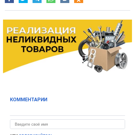
КОММЕНТАРИИ