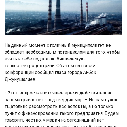
На данный момент столичный муниципалитет не
обладает необходимым потенциалом для того, чтобы
взять к себе под крыло бишкекскую
теплоэлектроцентраль. Об этом на пресс-
конференции сообщил глава города Айбек
Джунушалиев.
- Этот вопрос в настоящее время действительно
рассматривается, - подтвердил мэр. – Но нам нужно
тщательно рассмотреть все аспекты, а не только
пункт о финансировании такого предприятия. Будем
говорить честно, у мэрии на сегодняшний нет
достаточного потенциала для того, чтобы правильно