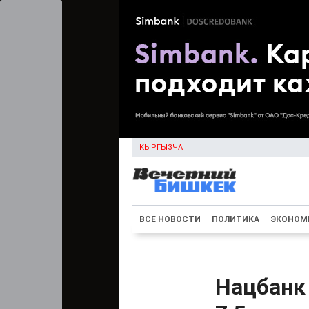
КЫРГЫЗЧА
ВСЕ НОВОСТИ
ПОЛИТИКА
ЭКОНОМ
Нацбанк 