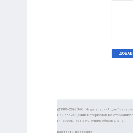
@1996-2026
ЗАО "Издательский дом "Вечерн
При размещении материалов на сторонних 
гиперссылка на источник обязательна.
Контакты редакции: