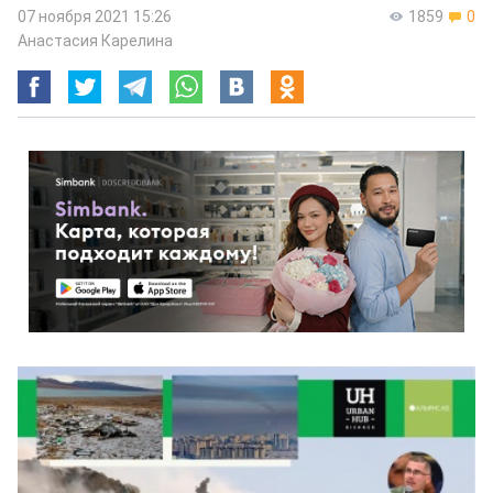
07 ноября 2021 15:26
1859
0
Анастасия Карелина