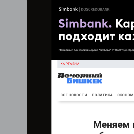
КЫРГЫЗЧА
ВСЕ НОВОСТИ
ПОЛИТИКА
ЭКОНОМ
Меняем в