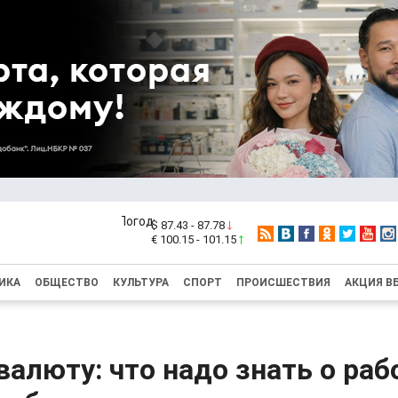
$ 87.43 - 87.78
€ 100.15 - 101.15
ИКА
ОБЩЕСТВО
КУЛЬТУРА
СПОРТ
ПРОИСШЕСТВИЯ
АКЦИЯ В
алюту: что надо знать о раб