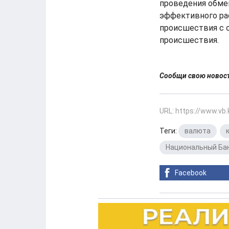
проведения обме
эффективного ра
происшествия с 
происшествия.
Сообщи свою ново
URL: https://www.vb
Теги:
валюта
,
Национальный Ба
Facebook