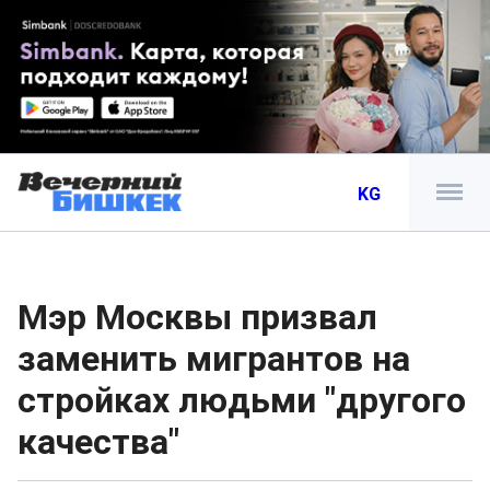
KG
Мэр Москвы призвал
заменить мигрантов на
стройках людьми "другого
качества"