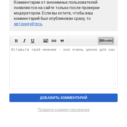
Комментарии от анонимных пользователей
появляются на сайте только после проверки
модератором. Если вы хотите, чтобы ваш
комментарий был опубликован сразу, то
авторизуйтесь






[BBcode]
Правила комментирования