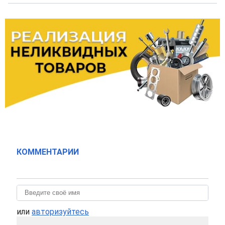
КОММЕНТАРИИ
или
авторизуйтесь