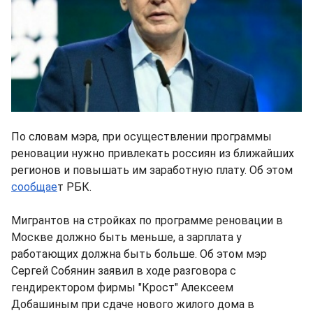
По словам мэра, при осуществлении программы
реновации нужно привлекать россиян из ближайших
регионов и повышать им заработную плату. Об этом
сообщае
т РБК.
Мигрантов на стройках по программе реновации в
Москве должно быть меньше, а зарплата у
работающих должна быть больше. Об этом мэр
Сергей Собянин заявил в ходе разговора с
гендиректором фирмы "Крост" Алексеем
Добашиным при сдаче нового жилого дома в