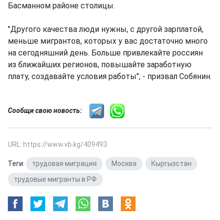
Басманном районе столицы.
"Другого качества люди нужны, с другой зарплатой,
меньше мигрантов, которых у вас достаточно много
на сегодняшний день. Больше привлекайте россиян
из ближайших регионов, повышайте заработную
плату, создавайте условия работы", - призвал Собянин.
Сообщи свою новость:
URL: https://www.vb.kg/409493
Теги:
трудовая миграция
,
Москва
,
Кыргызстан
,
трудовые мигранты в РФ