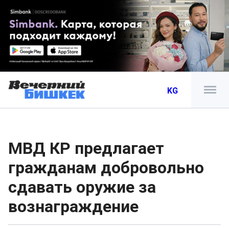
KG
МВД КР предлагает
гражданам добровольно
сдавать оружие за
вознаграждение