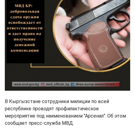
В Кыргызстане сотрудники милиции по всей
республике проводят профилактическое
мероприятие под наименованием "Арсенал". Об этом
сообщает пресс-служба МВД.