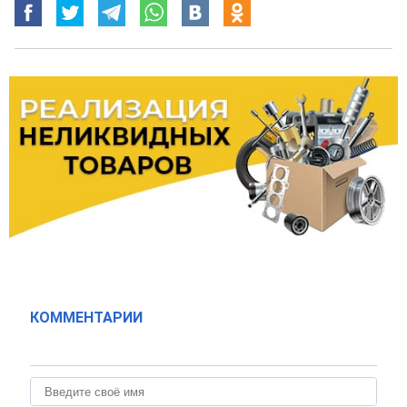
КОММЕНТАРИИ