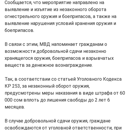
Сообщается, что мероприятие направлено на
выявление и изъятие из незаконного оборота
огнестрельного оружия и боеприпасов, а также на
выявление нарушения условий хранения оружия и
боеприпасов.
В связи с этим, МВД напоминает гражданам о
возможности добровольной сдачи незаконно
хранящегося оружия, боеприпасов и взрывчатых
веществ за денежное вознаграждение.
Так, в соответствии со статьей Уголовного Кодекса
КР 253, за незаконный оборот оружия,
предусмотрены меры наказания в виде штрафа от 60
000 сом вплоть до лишения свободы до 2 лет 6
месяцев.
В случае добровольной сдачи оружия, граждане
освобождаются от уголовной ответственности, при