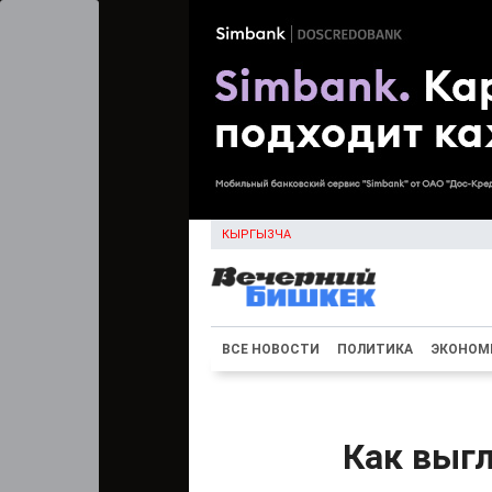
КЫРГЫЗЧА
ВСЕ НОВОСТИ
ПОЛИТИКА
ЭКОНОМ
Как выг