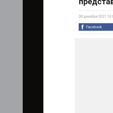
предста
08 декабря 2021 10:
Facebook