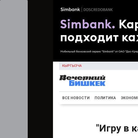
КЫРГЫЗЧА
ВСЕ НОВОСТИ
ПОЛИТИКА
ЭКОНОМ
"Игру в 