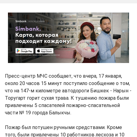
Пресс-центр МЧС сообщает, что вчера, 17 января,
около 20 часов 15 минут поступило сообщение о том,
что на 147-м километре автодороги Бишкек - Нарын -
Торугарт горит сухая трава. К тушению пожара были
привлечены 5 спасателей пожарно-спасательной
части № 19 города Балыкчы.
Пожар был потушен ручными средствами. Кроме
того, были привлечены 10 работников лесхоза и 10