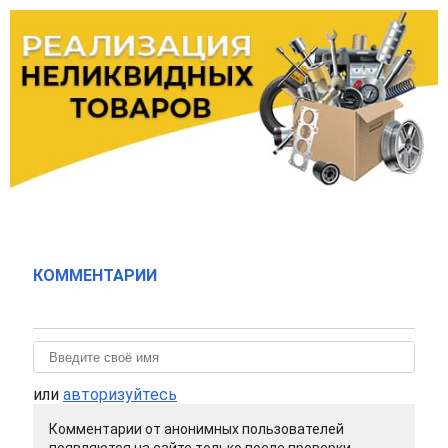
КОММЕНТАРИИ
или
авторизуйтесь
Комментарии от анонимных пользователей