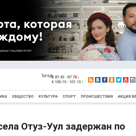
$ 87.43 - 87.78
€ 100.15 - 101.15
ИКА
ОБЩЕСТВО
КУЛЬТУРА
СПОРТ
ПРОИСШЕСТВИЯ
АКЦИЯ В
села Отуз-Уул задержан по