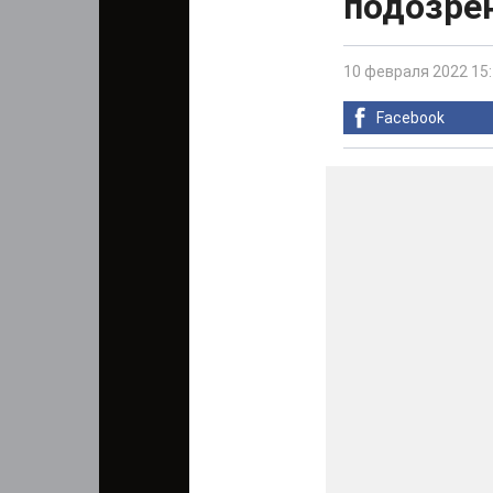
подозре
10 февраля 2022 15
Facebook