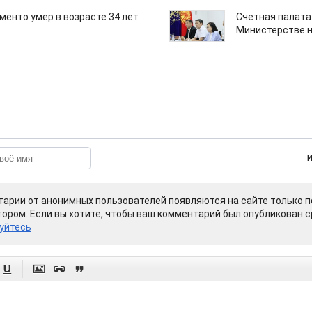
менто умер в возрасте 34 лет
Счетная палата
Министерстве н
арии от анонимных пользователей появляются на сайте только п
ором. Если вы хотите, чтобы ваш комментарий был опубликован ср
уйтесь



