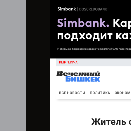
КЫРГЫЗЧА
ВСЕ НОВОСТИ
ПОЛИТИКА
ЭКОНОМ
Житель 