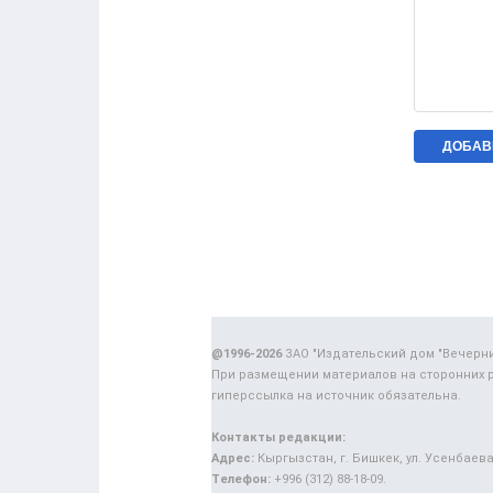
@1996-2026
ЗАО "Издательский дом "Вечерн
При размещении материалов на сторонних 
гиперссылка на источник обязательна.
Контакты редакции:
Адрес:
Кыргызстан, г. Бишкек, ул. Усенбаева,
Телефон:
+996 (312) 88-18-09.