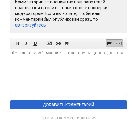
Комментарии от анонимных пользователей
появляются на сайте только после проверки
модератором. Если вы хотите, чтобы ваш
комментарий был опубликован сразу, то
авторизуйтесь






[BBcode]
Правила комментирования