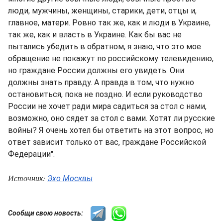
люди, мужчины, женщины, старики, дети, отцы и,
главное, матери. Ровно так же, как и люди в Украине,
так же, как и власть в Украине. Как бы вас не
пытались убедить в обратном, я знаю, что это мое
обращение не покажут по российскому телевидению,
но граждане России должны его увидеть. Они
должны знать правду. А правда в том, что нужно
остановиться, пока не поздно. И если руководство
России не хочет ради мира садиться за стол с нами,
возможно, оно сядет за стол с вами. Хотят ли русские
войны? Я очень хотел бы ответить на этот вопрос, но
ответ зависит только от вас, граждане Российской
Федерации".
Источник:
Эхо Москвы
Сообщи свою новость: