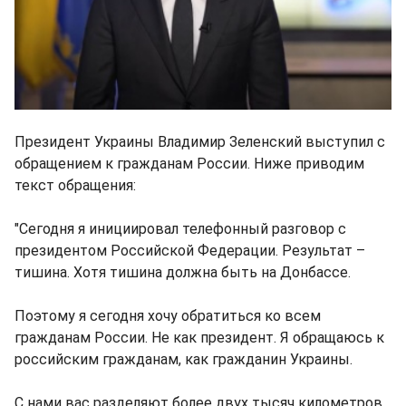
Президент Украины Владимир Зеленский выступил с
обращением к гражданам России. Ниже приводим
текст обращения:
"Сегодня я инициировал телефонный разговор с
президентом Российской Федерации. Результат –
тишина. Хотя тишина должна быть на Донбассе.
Поэтому я сегодня хочу обратиться ко всем
гражданам России. Не как президент. Я обращаюсь к
российским гражданам, как гражданин Украины.
С нами вас разделяют более двух тысяч километров