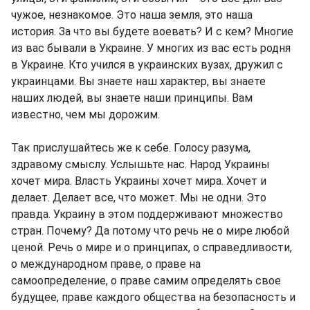
чужое, незнакомое. Это наша земля, это наша
история. За что вы будете воевать? И с кем? Многие
из вас бывали в Украине. У многих из вас есть родня
в Украине. Кто учился в украинских вузах, дружил с
украинцами. Вы знаете наш характер, вы знаете
наших людей, вы знаете наши принципы. Вам
известно, чем мы дорожим.
Так прислушайтесь же к себе. Голосу разума,
здравому смыслу. Услышьте нас. Народ Украины
хочет мира. Власть Украины хочет мира. Хочет и
делает. Делает все, что может. Мы не одни. Это
правда. Украину в этом поддерживают множество
стран. Почему? Да потому что речь не о мире любой
ценой. Речь о мире и о принципах, о справедливости,
о международном праве, о праве на
самоопределение, о праве самим определять свое
будущее, праве каждого общества на безопасность и