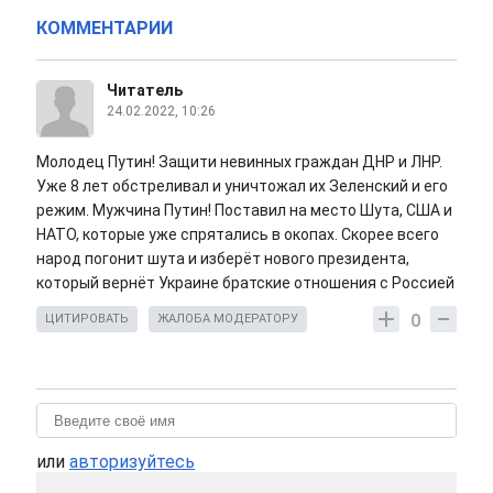
КОММЕНТАРИИ
Читатель
24.02.2022, 10:26
Молодец Путин! Защити невинных граждан ДНР и ЛНР.
Уже 8 лет обстреливал и уничтожал их Зеленский и его
режим. Мужчина Путин! Поставил на место Шута, США и
НАТО, которые уже спрятались в окопах. Скорее всего
народ погонит шута и изберёт нового президента,
который вернёт Украине братские отношения с Россией
0
ЦИТИРОВАТЬ
ЖАЛОБА МОДЕРАТОРУ
или
авторизуйтесь