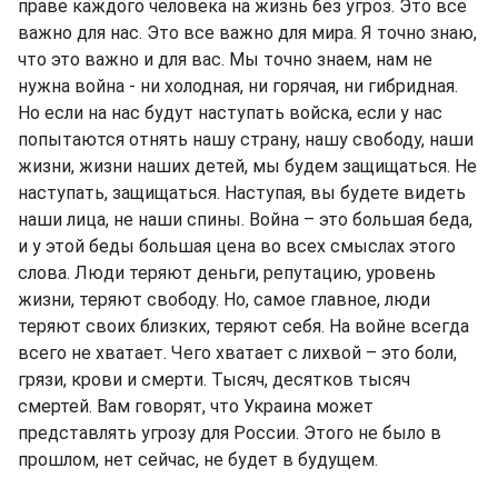
праве каждого человека на жизнь без угроз. Это все
важно для нас. Это все важно для мира. Я точно знаю,
что это важно и для вас. Мы точно знаем, нам не
нужна война - ни холодная, ни горячая, ни гибридная.
Но если на нас будут наступать войска, если у нас
попытаются отнять нашу страну, нашу свободу, наши
жизни, жизни наших детей, мы будем защищаться. Не
наступать, защищаться. Наступая, вы будете видеть
наши лица, не наши спины. Война – это большая беда,
и у этой беды большая цена во всех смыслах этого
слова. Люди теряют деньги, репутацию, уровень
жизни, теряют свободу. Но, самое главное, люди
теряют своих близких, теряют себя. На войне всегда
всего не хватает. Чего хватает с лихвой – это боли,
грязи, крови и смерти. Тысяч, десятков тысяч
смертей. Вам говорят, что Украина может
представлять угрозу для России. Этого не было в
прошлом, нет сейчас, не будет в будущем.