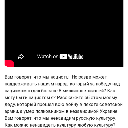
Вам говорят, что мы нацисты. Но разве может
поддерживать нацизм народ, который за победу над
нацизмом отдал больше 8 миллионов жизней? Как
могу быть нацистом я? Расскажите об этом моему
деду, который прошел всю войну в пехоте советской
армии, а умер полковником в независимой Украине.
Вам говорят, что мы ненавидим русскую культуру.
Как можно ненавидеть культуру, любую культуру?