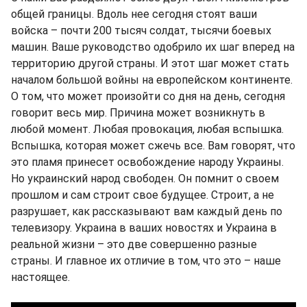
общей границы. Вдоль нее сегодня стоят ваши
войска – почти 200 тысяч солдат, тысячи боевых
машин. Ваше руководство одобрило их шаг вперед на
территорию другой страны. И этот шаг может стать
началом большой войны на европейском континенте.
О том, что может произойти со дня на день, сегодня
говорит весь мир. Причина может возникнуть в
любой момент. Любая провокация, любая вспышка.
Вспышка, которая может сжечь все. Вам говорят, что
это пламя принесет освобождение народу Украины.
Но украинский народ свободен. Он помнит о своем
прошлом и сам строит свое будущее. Строит, а не
разрушает, как рассказывают вам каждый день по
телевизору. Украина в ваших новостях и Украина в
реальной жизни – это две совершенно разные
страны. И главное их отличие в том, что это – наше
настоящее.